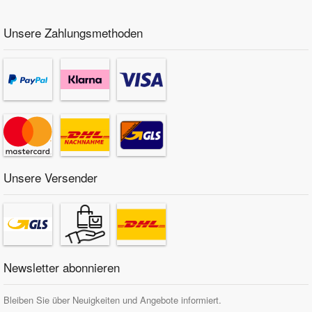
Unsere Zahlungsmethoden
Unsere Versender
Newsletter abonnieren
Bleiben Sie über Neuigkeiten und Angebote informiert.