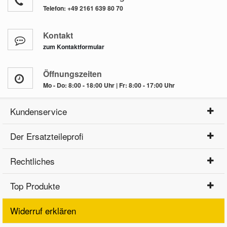
Telefon:
+49 2161 639 80 70
Kontakt
zum Kontaktformular
Öffnungszeiten
Mo - Do: 8:00 - 18:00 Uhr | Fr: 8:00 - 17:00 Uhr
Kundenservice
Der Ersatzteileprofi
Rechtliches
Top Produkte
Widerruf erklären