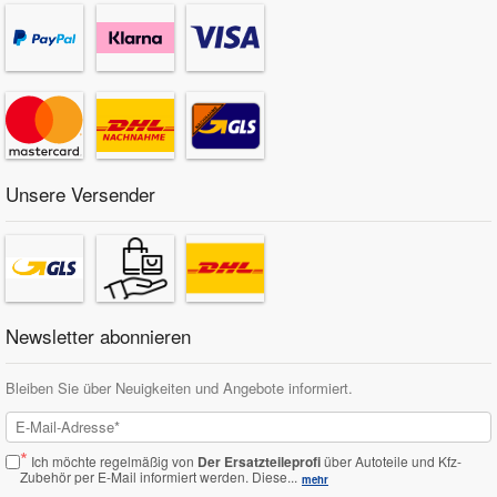
Unsere Versender
Newsletter abonnieren
Bleiben Sie über Neuigkeiten und Angebote informiert.
*
Ich möchte regelmäßig von
Der Ersatzteileprofi
über Autoteile und Kfz-
Zubehör per E-Mail informiert werden.
Diese...
mehr