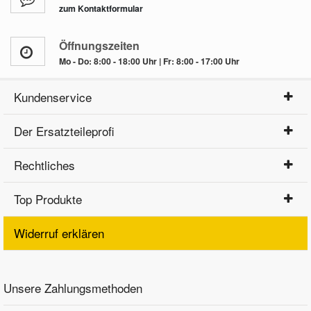
zum Kontaktformular
Öffnungszeiten
Mo - Do: 8:00 - 18:00 Uhr | Fr: 8:00 - 17:00 Uhr
Kundenservice
Der Ersatzteileprofi
Rechtliches
Top Produkte
Widerruf erklären
Unsere Zahlungsmethoden