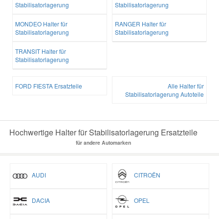
Stabilisatorlagerung
Stabilisatorlagerung
MONDEO Halter für
RANGER Halter für
Stabilisatorlagerung
Stabilisatorlagerung
TRANSIT Halter für
Stabilisatorlagerung
FORD FIESTA Ersatzteile
Alle Halter für
Stabilisatorlagerung Autoteile
Hochwertige Halter für Stabilisatorlagerung Ersatzteile
für andere Automarken
AUDI
CITROËN
DACIA
OPEL