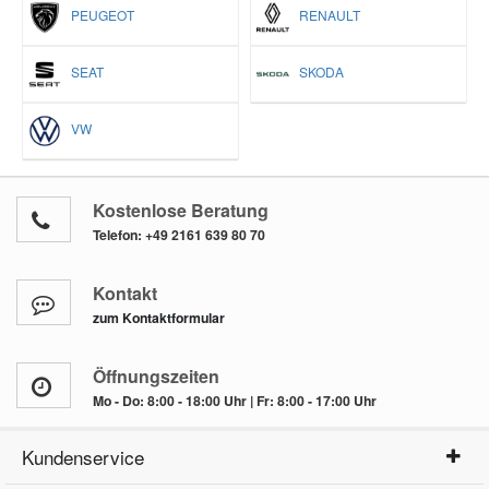
PEUGEOT
RENAULT
SEAT
SKODA
VW
Kostenlose Beratung
Telefon:
+49 2161 639 80 70
Kontakt
zum Kontaktformular
Öffnungszeiten
Mo - Do: 8:00 - 18:00 Uhr | Fr: 8:00 - 17:00 Uhr
Kundenservice