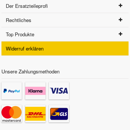
Der Ersatzteileprofi
Rechtliches
Top Produkte
Widerruf erklären
Unsere Zahlungsmethoden