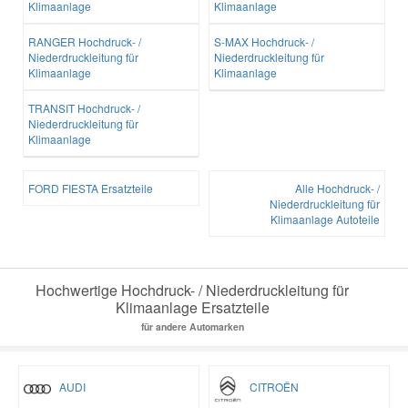
Klimaanlage
Klimaanlage
RANGER Hochdruck- /
S-MAX Hochdruck- /
Niederdruckleitung für
Niederdruckleitung für
Klimaanlage
Klimaanlage
TRANSIT Hochdruck- /
Niederdruckleitung für
Klimaanlage
FORD FIESTA Ersatzteile
Alle Hochdruck- /
Niederdruckleitung für
Klimaanlage Autoteile
Hochwertige Hochdruck- / Niederdruckleitung für
Klimaanlage Ersatzteile
für andere Automarken
AUDI
CITROËN