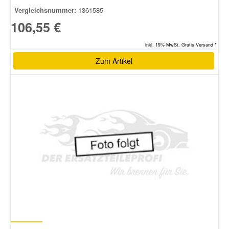
Vergleichsnummer:
1361585
106,55 €
inkl. 19% MwSt. Gratis Versand *
Zum Artikel