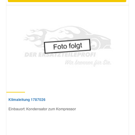
Klimaleitung 1787026
Einbauort: Kondensator zum Kompressor