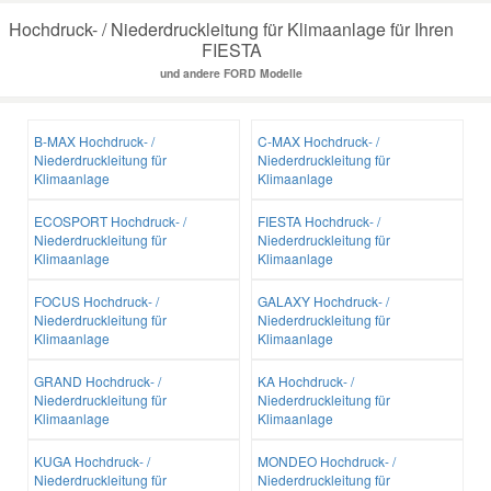
Hochdruck- / Niederdruckleitung für Klimaanlage für Ihren
FIESTA
und andere FORD Modelle
B-MAX Hochdruck- /
C-MAX Hochdruck- /
Niederdruckleitung für
Niederdruckleitung für
Klimaanlage
Klimaanlage
ECOSPORT Hochdruck- /
FIESTA Hochdruck- /
Niederdruckleitung für
Niederdruckleitung für
Klimaanlage
Klimaanlage
FOCUS Hochdruck- /
GALAXY Hochdruck- /
Niederdruckleitung für
Niederdruckleitung für
Klimaanlage
Klimaanlage
GRAND Hochdruck- /
KA Hochdruck- /
Niederdruckleitung für
Niederdruckleitung für
Klimaanlage
Klimaanlage
KUGA Hochdruck- /
MONDEO Hochdruck- /
Niederdruckleitung für
Niederdruckleitung für