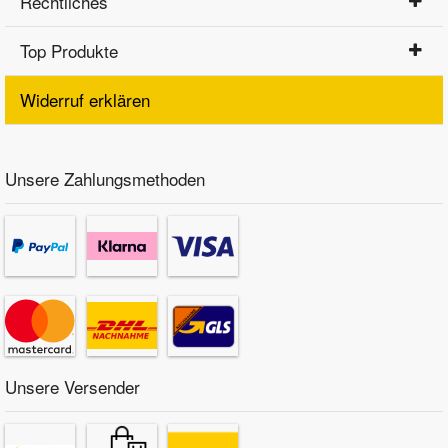
Rechtliches
Top Produkte
Widerruf erklären
Unsere Zahlungsmethoden
Unsere Versender