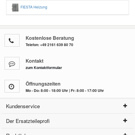
FIESTA Heizung
Kostenlose Beratung
Telefon:
+49 2161 639 80 70
Kontakt
zum Kontaktformular
Öffnungszeiten
Mo - Do: 8:00 - 18:00 Uhr | Fr: 8:00 - 17:00 Uhr
Kundenservice
Der Ersatzteileprofi