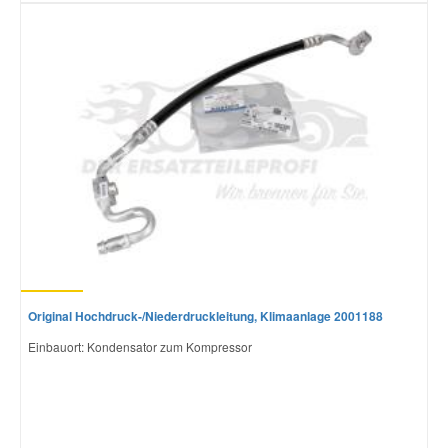
Original Hochdruck-/Niederdruckleitung, Klimaanlage 2001188
Einbauort: Kondensator zum Kompressor