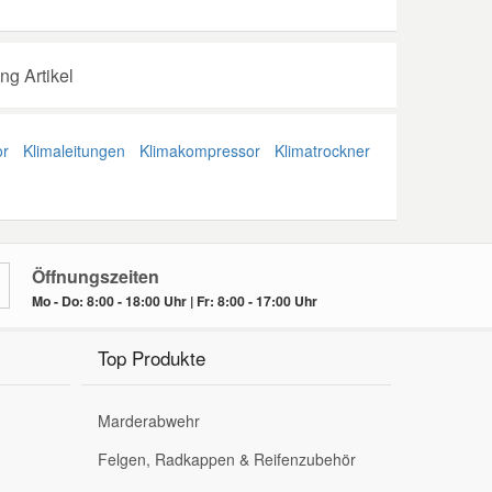
ng Artikel
or
Klimaleitungen
Klimakompressor
Klimatrockner
Öffnungszeiten
Mo - Do: 8:00 - 18:00 Uhr | Fr: 8:00 - 17:00 Uhr
Top Produkte
Marderabwehr
Felgen, Radkappen & Reifenzubehör