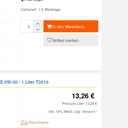
Lieferzeit: 1-2 Werktage
in den Warenkorb
Artikel merken
E 0W-30 - 1 Liter
T3010
13,26 €
Preis pro Liter: 13,26 €
inkl. 19% MwSt. zzgl.
Versand *
Bestellware: