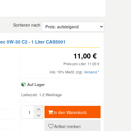
Sortieren nach
ec 0W-30 C2 - 1 Liter
CAS5001
11,00 €
Preis pro Liter: 11,00 €
inkl. 19% MwSt. zzgl.
Versand *
Auf Lager
Lieferzeit: 1-2 Werktage
in den Warenkorb
Artikel merken