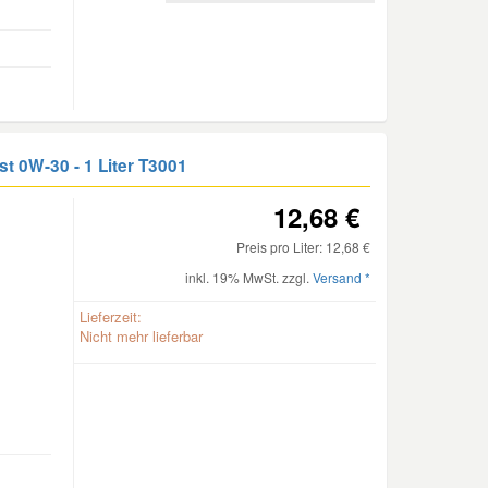
st 0W-30 - 1 Liter
T3001
12,68 €
Preis pro Liter: 12,68 €
inkl. 19% MwSt. zzgl.
Versand *
Lieferzeit:
Nicht mehr lieferbar