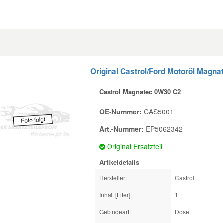
Original Castrol/Ford Motoröl Magnat
Castrol Magnatec 0W30 C2
OE-Nummer:
CAS5001
Art.-Nummer:
EP5062342
Original Ersatzteil
Artikeldetails
Hersteller:
Castrol
Inhalt [Liter]:
1
Gebindeart:
Dose