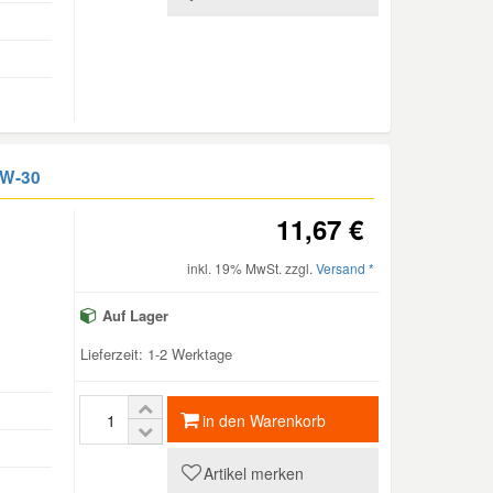
0W-30
11,67 €
inkl. 19% MwSt. zzgl.
Versand *
Auf Lager
Lieferzeit: 1-2 Werktage
in den Warenkorb
Artikel merken