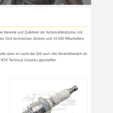
er Keramik und Zulieferer der Automobilindustrie, mit
ten, fünf technischen Zentren und 14.500 Mitarbeitern
lte dann im Laufe der Zeit auch den Keramikbereich als
 NTK Technical Ceramics geschaffen.