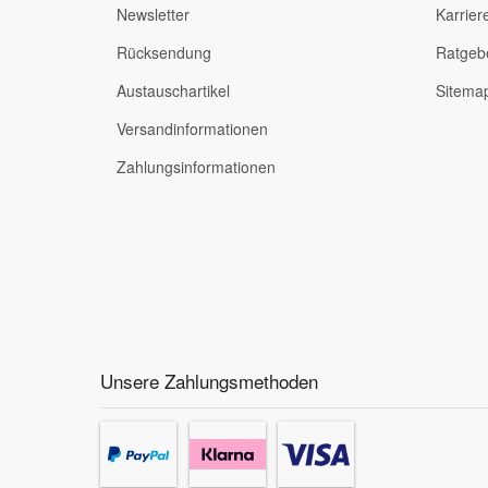
Newsletter
Karrier
Rücksendung
Ratgeb
Austauschartikel
Sitema
Versandinformationen
Zahlungsinformationen
Unsere Zahlungsmethoden