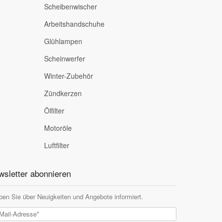
Scheibenwischer
Arbeitshandschuhe
Glühlampen
Scheinwerfer
Winter-Zubehör
Zündkerzen
Ölfilter
Motoröle
Luftfilter
sletter abonnieren
ben Sie über Neuigkeiten und Angebote informiert.