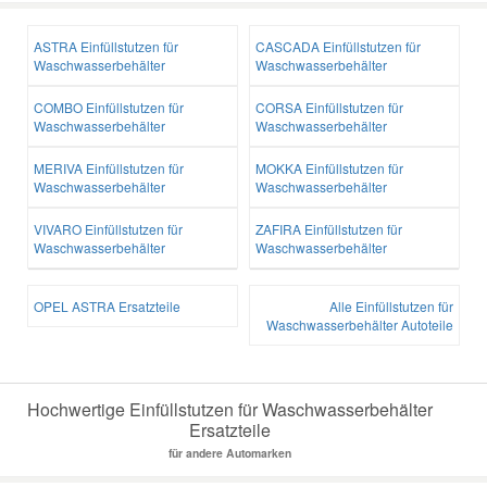
ASTRA Einfüllstutzen für
CASCADA Einfüllstutzen für
Waschwasserbehälter
Waschwasserbehälter
COMBO Einfüllstutzen für
CORSA Einfüllstutzen für
Waschwasserbehälter
Waschwasserbehälter
MERIVA Einfüllstutzen für
MOKKA Einfüllstutzen für
Waschwasserbehälter
Waschwasserbehälter
VIVARO Einfüllstutzen für
ZAFIRA Einfüllstutzen für
Waschwasserbehälter
Waschwasserbehälter
OPEL ASTRA Ersatzteile
Alle Einfüllstutzen für
Waschwasserbehälter Autoteile
Hochwertige Einfüllstutzen für Waschwasserbehälter
Ersatzteile
für andere Automarken