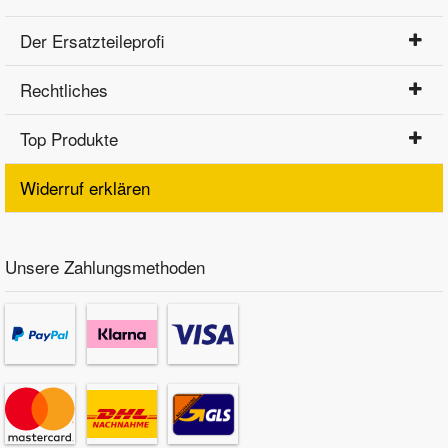
Der Ersatzteileprofi
Rechtliches
Top Produkte
Widerruf erklären
Unsere Zahlungsmethoden