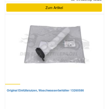
Zum Artikel
Original Einfüllstutzen, Waschwasserbehälter 13260586