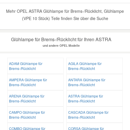
Mehr OPEL ASTRA Glühlampe für Brems-/Rücklicht, Glühlampe
(VPE 10 Stück) Teile finden Sie über die Suche
Glühlampe für Brems-/Rücklicht für Ihren ASTRA
und andere OPEL Modelle
ADAM Glühlampe für
AGILA Glühlampe für
Brems-/Rücklicht
Brems-/Rücklicht
AMPERA Glühlampe für
ANTARA Glühlampe für
Brems-/Rücklicht
Brems-/Rücklicht
ARENA Glühlampe für
ASTRA Glühlampe für
Brems-/Rücklicht
Brems-/Rücklicht
CAMPO Glühlampe für
CASCADA Glühlampe für
Brems-/Rücklicht
Brems-/Rücklicht
COMBO Glühlampe für
CORSA Glühlampe für