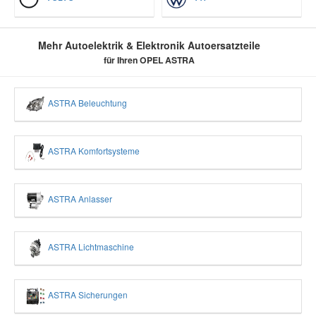
Mehr Autoelektrik & Elektronik Autoersatzteile
für Ihren OPEL ASTRA
ASTRA Beleuchtung
ASTRA Komfortsysteme
ASTRA Anlasser
ASTRA Lichtmaschine
ASTRA Sicherungen