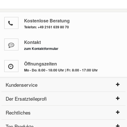
Kostenlose Beratung
Telefon:
+49 2161 639 80 70
Kontakt
zum Kontaktformular
Öffnungszeiten
Mo - Do: 8:00 - 18:00 Uhr | Fr: 8:00 - 17:00 Uhr
Kundenservice
Der Ersatzteileprofi
Rechtliches
Top Produkte