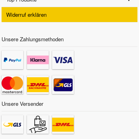
Widerruf erklären
Unsere Zahlungsmethoden
Unsere Versender