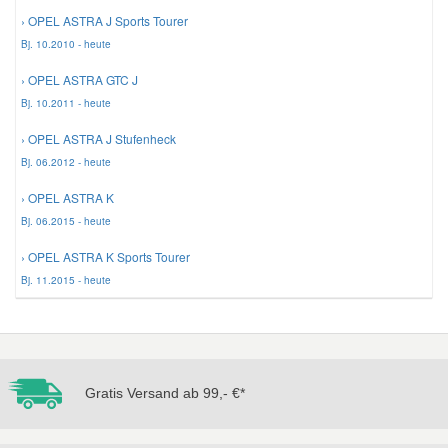
› OPEL ASTRA J Sports Tourer
Bj. 10.2010 - heute
› OPEL ASTRA GTC J
Bj. 10.2011 - heute
› OPEL ASTRA J Stufenheck
Bj. 06.2012 - heute
› OPEL ASTRA K
Bj. 06.2015 - heute
› OPEL ASTRA K Sports Tourer
Bj. 11.2015 - heute
Gratis Versand ab 99,- €*