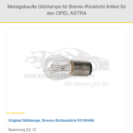
Meistgekaufte Glühlampe für Brems-/Rücklicht Artikel für
den OPEL ASTRA
Original Glühlampe, Brems-/Schlusslicht 93190468
Spannung [V]: 12