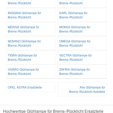
Brems-/Rücklicht
Brems-/Rücklicht
INSIGNIA Glühlampe für
KARL Glühlampe für
Brems-/Rücklicht
Brems-/Rücklicht
MERIVA Glühlampe für
MOKKA Glühlampe für
Brems-/Rücklicht
Brems-/Rücklicht
MOVANO Glühlampe für
OMEGA Glühlampe für
Brems-/Rücklicht
Brems-/Rücklicht
TIGRA Glühlampe für
VECTRA Glühlampe für
Brems-/Rücklicht
Brems-/Rücklicht
VIVARO Glühlampe für
ZAFIRA Glühlampe für
Brems-/Rücklicht
Brems-/Rücklicht
OPEL ASTRA Ersatzteile
Alle Glühlampe für
Brems-/Rücklicht Autoteile
Hochwertige Glühlampe für Brems-/Rücklicht Ersatzteile