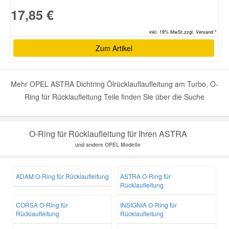
17,85 €
inkl. 19% MwSt.zzgl. Versand *
Zum Artikel
Mehr OPEL ASTRA Dichtring Ölrücklauflaufleitung am Turbo, O-
Ring für Rücklaufleitung Teile finden Sie über die Suche
O-Ring für Rücklaufleitung für Ihren ASTRA
und andere OPEL Modelle
ADAM O-Ring für Rücklaufleitung
ASTRA O-Ring für
Rücklaufleitung
CORSA O-Ring für
INSIGNIA O-Ring für
Rücklaufleitung
Rücklaufleitung