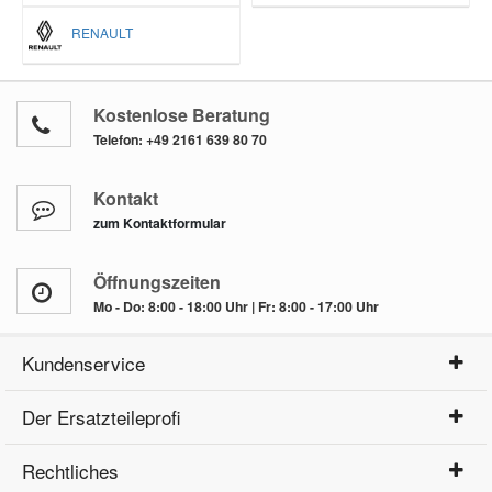
RENAULT
Kostenlose Beratung
Telefon:
+49 2161 639 80 70
Kontakt
zum Kontaktformular
Öffnungszeiten
Mo - Do: 8:00 - 18:00 Uhr | Fr: 8:00 - 17:00 Uhr
Kundenservice
Der Ersatzteileprofi
Rechtliches