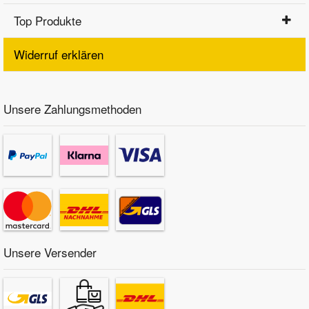
Top Produkte
Widerruf erklären
Unsere Zahlungsmethoden
Unsere Versender