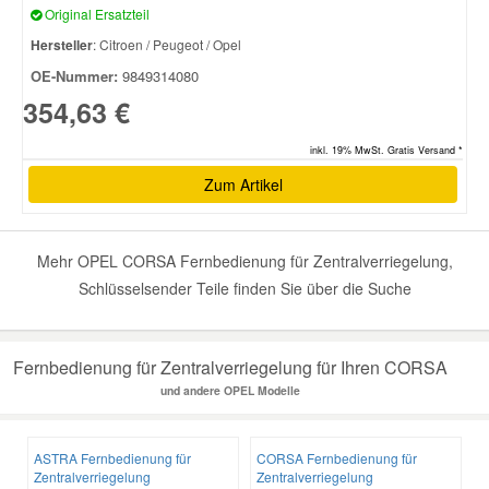
Original Ersatzteil
Hersteller
: Citroen / Peugeot / Opel
OE-Nummer:
9849314080
354,63 €
inkl. 19% MwSt. Gratis Versand *
Zum Artikel
Mehr OPEL CORSA Fernbedienung für Zentralverriegelung,
Schlüsselsender Teile finden Sie über die Suche
Fernbedienung für Zentralverriegelung für Ihren CORSA
und andere OPEL Modelle
ASTRA Fernbedienung für
CORSA Fernbedienung für
Zentralverriegelung
Zentralverriegelung