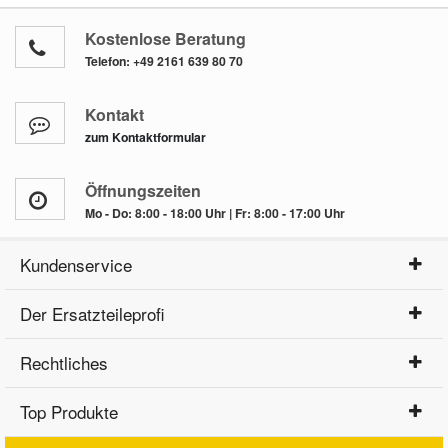
Kostenlose Beratung
Telefon:
+49 2161 639 80 70
Kontakt
zum Kontaktformular
Öffnungszeiten
Mo - Do: 8:00 - 18:00 Uhr | Fr: 8:00 - 17:00 Uhr
Kundenservice
Der Ersatzteileprofi
Rechtliches
Top Produkte