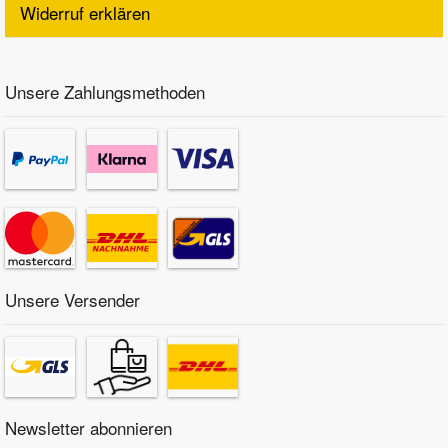
Widerruf erklären
Unsere Zahlungsmethoden
Unsere Versender
Newsletter abonnieren