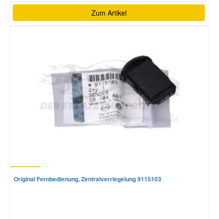
Zum Artikel
Original Fernbedienung, Zentralverriegelung 9115103