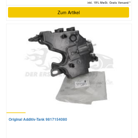
inkl. 19% MwSt. Gratis Versand *
Zum Artikel
Original Additiv-Tank 9817154080