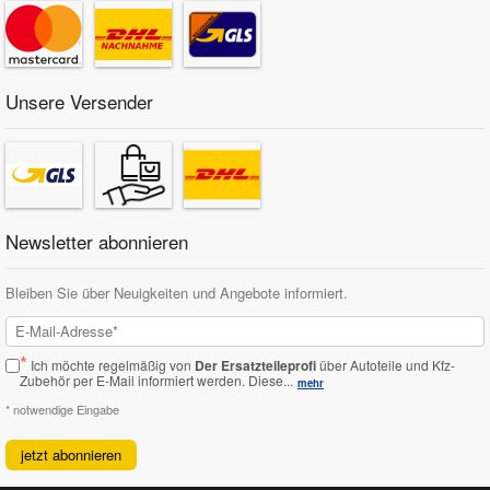
Unsere Versender
Newsletter abonnieren
Bleiben Sie über Neuigkeiten und Angebote informiert.
*
Ich möchte regelmäßig von
Der Ersatzteileprofi
über Autoteile und Kfz-
Zubehör per E-Mail informiert werden.
Diese...
mehr
* notwendige Eingabe
jetzt abonnieren