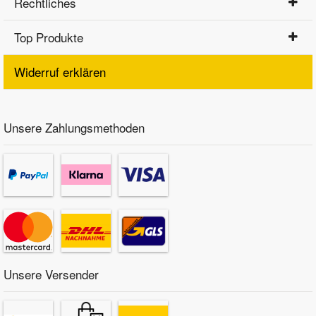
Rechtliches
Top Produkte
Widerruf erklären
Unsere Zahlungsmethoden
Unsere Versender