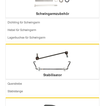
Schwingarmzubehör
Dichtring für Schwingarm
Hebel für Schwingarm
Lagerbuchse für Schwingarm
Stabilisator
Querstrebe
Stabistange