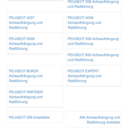
PEUGEOT 308 Achsaufhängung
und Radführung
PEUGEOT 4007
PEUGEOT 4008
Achsaufhängung und
Achsaufhängung und
Radführung
Radführung
PEUGEOT 5008
PEUGEOT 508 Achsaufhängung
Achsaufhängung und
und Radführung
Radführung
PEUGEOT 806 Achsaufhängung
und Radführung
PEUGEOT BOXER
PEUGEOT EXPERT
Achsaufhängung und
Achsaufhängung und
Radführung
Radführung
PEUGEOT PARTNER
Achsaufhängung und
Radführung
PEUGEOT 206 Ersatzteile
Alle Achsaufhängung und
Radführung Autoteile