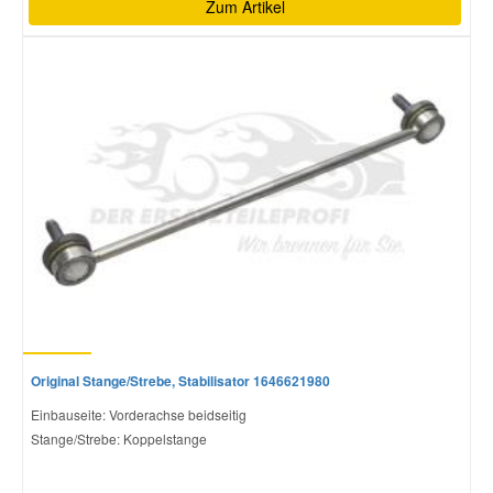
Zum Artikel
Original Stange/Strebe, Stabilisator 1646621980
Einbauseite: Vorderachse beidseitig
Stange/Strebe: Koppelstange