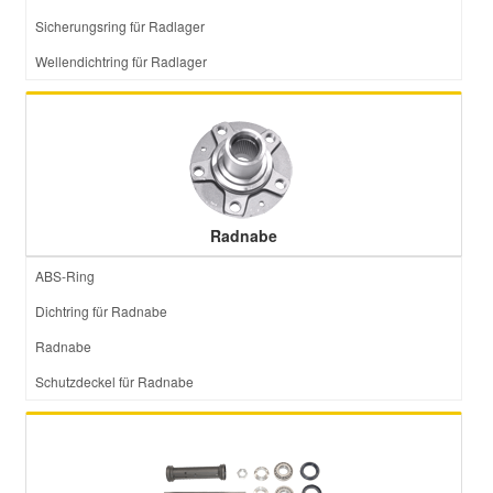
Sicherungsring für Radlager
Wellendichtring für Radlager
Radnabe
ABS-Ring
Dichtring für Radnabe
Radnabe
Schutzdeckel für Radnabe