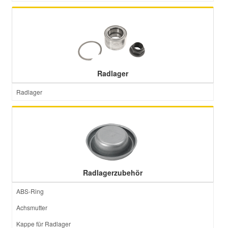
Radlager
Radlager
Radlagerzubehör
ABS-Ring
Achsmutter
Kappe für Radlager