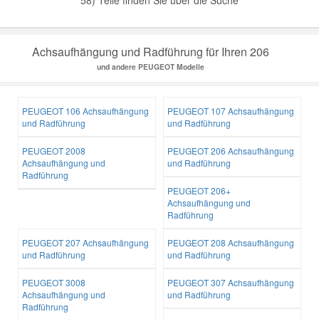
Achsaufhängung und Radführung für Ihren 206
und andere PEUGEOT Modelle
PEUGEOT 106 Achsaufhängung
PEUGEOT 107 Achsaufhängung
und Radführung
und Radführung
PEUGEOT 2008
PEUGEOT 206 Achsaufhängung
Achsaufhängung und
und Radführung
Radführung
PEUGEOT 206+
Achsaufhängung und
Radführung
PEUGEOT 207 Achsaufhängung
PEUGEOT 208 Achsaufhängung
und Radführung
und Radführung
PEUGEOT 3008
PEUGEOT 307 Achsaufhängung
Achsaufhängung und
und Radführung
Radführung