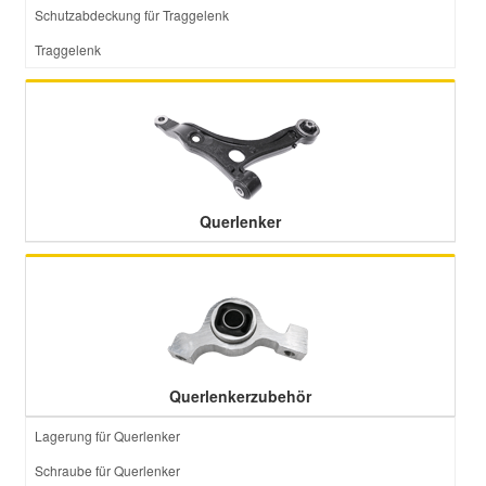
Schutzabdeckung für Traggelenk
Traggelenk
Querlenker
Querlenkerzubehör
Lagerung für Querlenker
Schraube für Querlenker