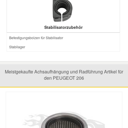
Stabilisatorzubehör
Befestigungsbolzen für Stabilisator
Stabilager
Meistgekaufte Achsaufhängung und Radführung Artikel für
den PEUGEOT 206