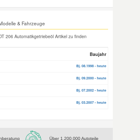
Modelle & Fahrzeuge
 206 Automatikgetriebeöl Artikel zu finden
Baujahr
Bj. 08.1998 - heute
Bj. 09.2000 - heute
Bj. 07.2002 - heute
Bj. 03.2007 - heute
nberatung
Über 1.200.000 Autoteile