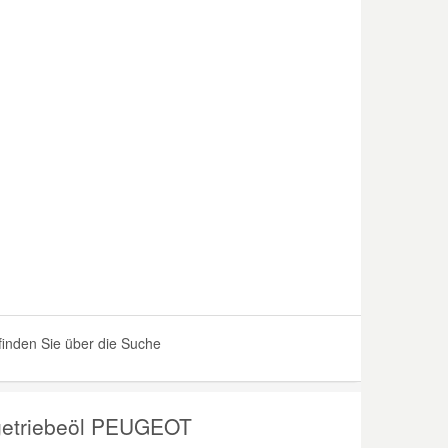
inden Sie über die Suche
getriebeöl PEUGEOT