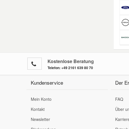
Kostenlose Beratung
Telefon:
+49 2161 639 80 70
Kundenservice
Der Er
Mein Konto
FAQ
Kontakt
Über u
Newsletter
Karrier