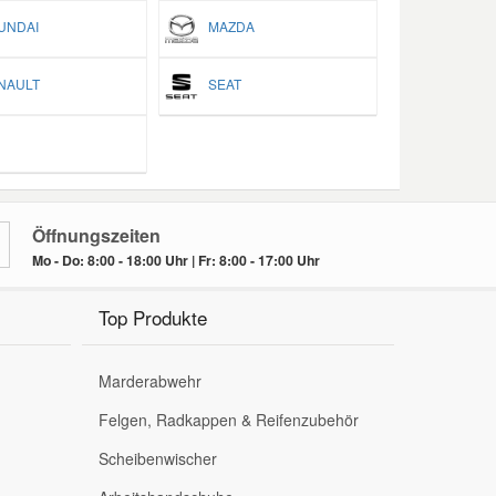
NDAI
MAZDA
AULT
SEAT
Öffnungszeiten
Mo - Do: 8:00 - 18:00 Uhr | Fr: 8:00 - 17:00 Uhr
Top Produkte
Marderabwehr
Felgen, Radkappen & Reifenzubehör
Scheibenwischer