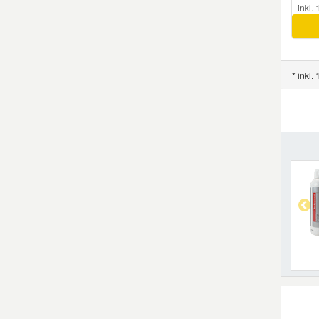
inkl.
* inkl.