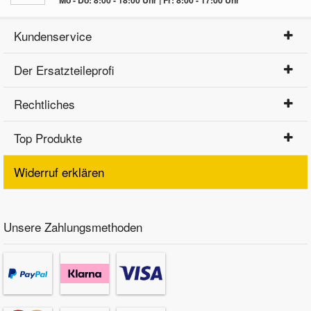
Kundenservice
Der Ersatzteileprofi
Rechtliches
Top Produkte
Widerruf erklären
Unsere Zahlungsmethoden