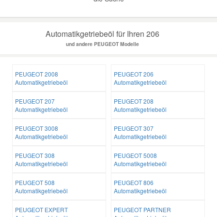
Automatikgetriebeöl für Ihren 206
und andere PEUGEOT Modelle
PEUGEOT 2008
PEUGEOT 206
Automatikgetriebeöl
Automatikgetriebeöl
PEUGEOT 207
PEUGEOT 208
Automatikgetriebeöl
Automatikgetriebeöl
PEUGEOT 3008
PEUGEOT 307
Automatikgetriebeöl
Automatikgetriebeöl
PEUGEOT 308
PEUGEOT 5008
Automatikgetriebeöl
Automatikgetriebeöl
PEUGEOT 508
PEUGEOT 806
Automatikgetriebeöl
Automatikgetriebeöl
PEUGEOT EXPERT
PEUGEOT PARTNER