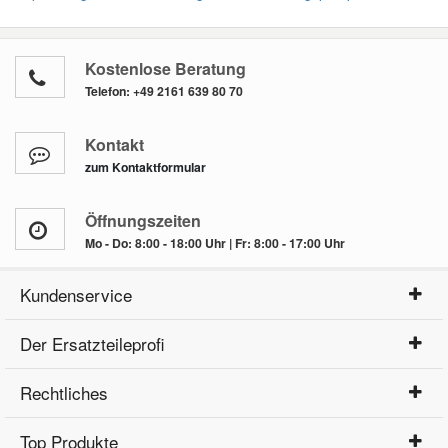
Kostenlose Beratung
Telefon:
+49 2161 639 80 70
Kontakt
zum Kontaktformular
Öffnungszeiten
Mo - Do: 8:00 - 18:00 Uhr | Fr: 8:00 - 17:00 Uhr
Kundenservice
Der Ersatzteileprofi
Rechtliches
Top Produkte