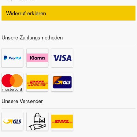
Widerruf erklären
Unsere Zahlungsmethoden
Unsere Versender