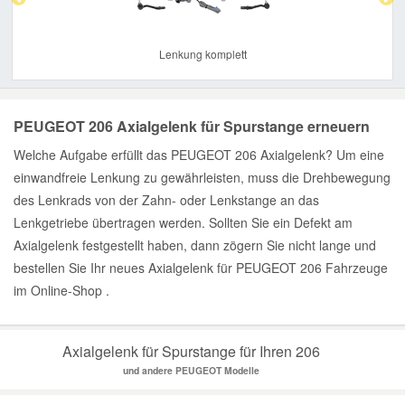
Lenkung komplett
PEUGEOT 206 Axialgelenk für Spurstange erneuern
Welche Aufgabe erfüllt das PEUGEOT 206 Axialgelenk? Um eine
einwandfreie Lenkung zu gewährleisten, muss die Drehbewegung
des Lenkrads von der Zahn- oder Lenkstange an das
Lenkgetriebe übertragen werden. Sollten Sie ein Defekt am
Axialgelenk festgestellt haben, dann zögern Sie nicht lange und
bestellen Sie Ihr neues Axialgelenk für PEUGEOT 206 Fahrzeuge
im Online-Shop .
Axialgelenk für Spurstange für Ihren 206
und andere PEUGEOT Modelle