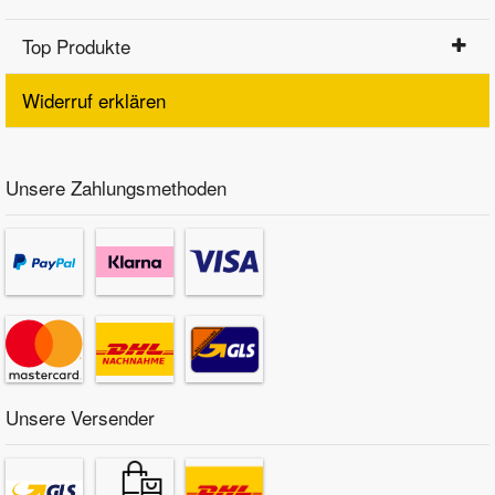
Top Produkte
Widerruf erklären
Unsere Zahlungsmethoden
Unsere Versender