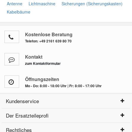
Antenne
Lichtmaschine
Sicherungen (Sicherungskasten)
Kabelbäume
Kostenlose Beratung
Telefon:
+49 2161 639 80 70
Kontakt
zum Kontaktformular
Öffnungszeiten
Mo - Do: 8:00 - 18:00 Uhr | Fr: 8:00 - 17:00 Uhr
Kundenservice
Der Ersatzteileprofi
Rechtliches