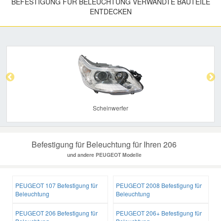
BEFESTIGUNG FÜR BELEUCHTUNG VERWANDTE BAUTEILE
ENTDECKEN
Previous
Nex
Scheinwerfer
Befestigung für Beleuchtung für Ihren 206
und andere PEUGEOT Modelle
PEUGEOT 107 Befestigung für
PEUGEOT 2008 Befestigung für
Beleuchtung
Beleuchtung
PEUGEOT 206 Befestigung für
PEUGEOT 206+ Befestigung für