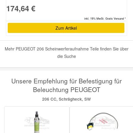
174,64 €
inkl. 19% MwSt. Gratis Versand *
Zum Artikel
Mehr PEUGEOT 206 Scheinwerferaufnahme Teile finden Sie über
die Suche
Unsere Empfehlung für Befestigung für
Beleuchtung PEUGEOT
206 CC, Schrägheck, SW