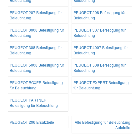
Beleuchtung
Beleuchtung
PEUGEOT 207 Befestigung für
PEUGEOT 208 Befestigung für
Beleuchtung
Beleuchtung
PEUGEOT 3008 Befestigung für
PEUGEOT 307 Befestigung für
Beleuchtung
Beleuchtung
PEUGEOT 308 Befestigung für
PEUGEOT 4007 Befestigung für
Beleuchtung
Beleuchtung
PEUGEOT 5008 Befestigung für
PEUGEOT 508 Befestigung für
Beleuchtung
Beleuchtung
PEUGEOT BOXER Befestigung
PEUGEOT EXPERT Befestigung
für Beleuchtung
für Beleuchtung
PEUGEOT PARTNER
Befestigung für Beleuchtung
PEUGEOT 206 Ersatzteile
Alle Befestigung für Beleuchtung
Autoteile