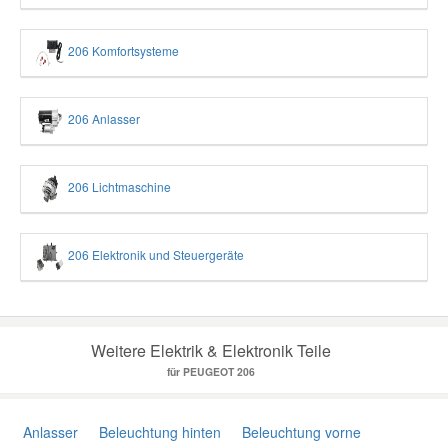
206 Komfortsysteme
206 Anlasser
206 Lichtmaschine
206 Elektronik und Steuergeräte
Weitere Elektrik & Elektronik Teile
für PEUGEOT 206
Anlasser
Beleuchtung hinten
Beleuchtung vorne