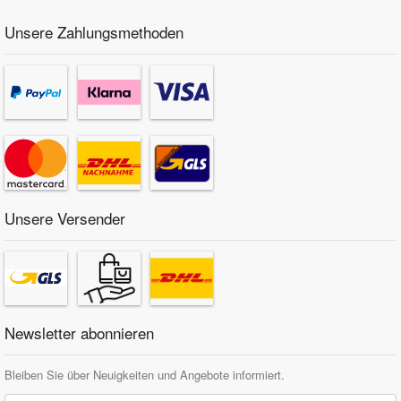
Unsere Zahlungsmethoden
Unsere Versender
Newsletter abonnieren
Bleiben Sie über Neuigkeiten und Angebote informiert.