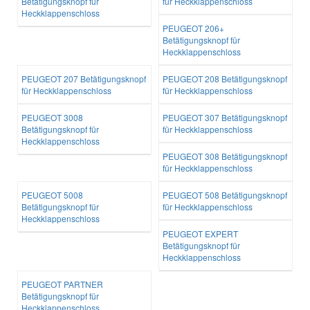
Betätigungsknopf für
für Heckklappenschloss
Heckklappenschloss
PEUGEOT 206+
Betätigungsknopf für
Heckklappenschloss
PEUGEOT 207 Betätigungsknopf
PEUGEOT 208 Betätigungsknopf
für Heckklappenschloss
für Heckklappenschloss
PEUGEOT 3008
PEUGEOT 307 Betätigungsknopf
Betätigungsknopf für
für Heckklappenschloss
Heckklappenschloss
PEUGEOT 308 Betätigungsknopf
für Heckklappenschloss
PEUGEOT 5008
PEUGEOT 508 Betätigungsknopf
Betätigungsknopf für
für Heckklappenschloss
Heckklappenschloss
PEUGEOT EXPERT
Betätigungsknopf für
Heckklappenschloss
PEUGEOT PARTNER
Betätigungsknopf für
Heckklappenschloss