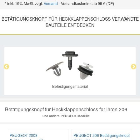
* inkl. 19% MwSt. zzgl.
Versand
- Versandkostenfrei ab 99 € (DE)
BETÄTIGUNGSKNOPF FÜR HECKKLAPPENSCHLOSS VERWANDTE
BAUTEILE ENTDECKEN
Previous
Nex
Befestigungsmaterial
Betätigungsknopf für Heckklappenschloss für Ihren 206
und andere PEUGEOT Modelle
PEUGEOT 2008
PEUGEOT 206 Betätigungsknopf