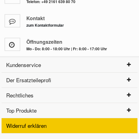
Telefon:
+49 2161 639 80 70
Kontakt
zum Kontaktformular
Öffnungszeiten
Mo - Do: 8:00 - 18:00 Uhr | Fr: 8:00 - 17:00 Uhr
Kundenservice
Der Ersatzteileprofi
Rechtliches
Top Produkte
Widerruf erklären