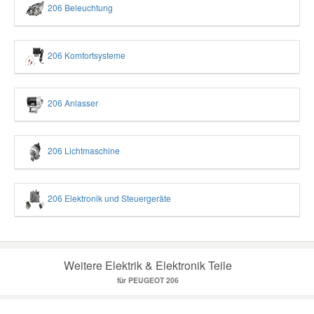
206 Beleuchtung
206 Komfortsysteme
206 Anlasser
206 Lichtmaschine
206 Elektronik und Steuergeräte
Weitere Elektrik & Elektronik Teile
für PEUGEOT 206