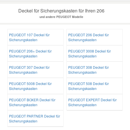
Deckel für Sicherungskasten für Ihren 206
und andere PEUGEOT Modelle
PEUGEOT 107 Deckel für
PEUGEOT 206 Deckel für
Sicherungskasten
Sicherungskasten
PEUGEOT 206+ Deckel für
PEUGEOT 3008 Deckel für
Sicherungskasten
Sicherungskasten
PEUGEOT 307 Deckel für
PEUGEOT 308 Deckel für
Sicherungskasten
Sicherungskasten
PEUGEOT 5008 Deckel für
PEUGEOT 508 Deckel für
Sicherungskasten
Sicherungskasten
PEUGEOT BOXER Deckel für
PEUGEOT EXPERT Deckel für
Sicherungskasten
Sicherungskasten
PEUGEOT PARTNER Deckel für
Sicherungskasten