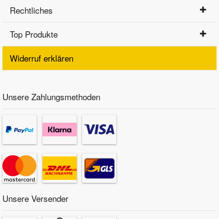
Rechtliches
Top Produkte
Widerruf erklären
Unsere Zahlungsmethoden
Unsere Versender