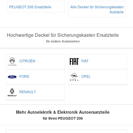
PEUGEOT 206 Ersatzteile
Alle Deckel für Sicherungskasten
Autoteile
Hochwertige Deckel für Sicherungskasten Ersatzteile
für andere Automarken
CITROËN
FIAT
FORD
OPEL
RENAULT
Mehr Autoelektrik & Elektronik Autoersatzteile
für Ihren PEUGEOT 206