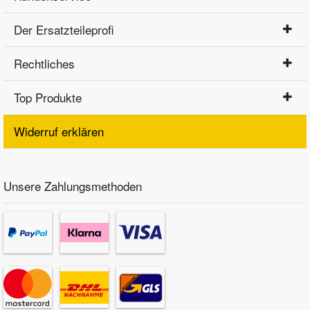
Der Ersatzteileprofi
Rechtliches
Top Produkte
Widerruf erklären
Unsere Zahlungsmethoden