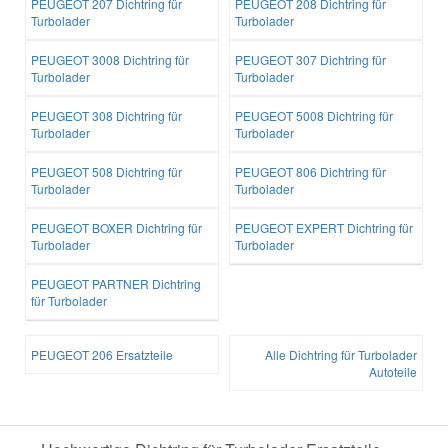
PEUGEOT 207 Dichtring für
PEUGEOT 208 Dichtring für
Turbolader
Turbolader
PEUGEOT 3008 Dichtring für
PEUGEOT 307 Dichtring für
Turbolader
Turbolader
PEUGEOT 308 Dichtring für
PEUGEOT 5008 Dichtring für
Turbolader
Turbolader
PEUGEOT 508 Dichtring für
PEUGEOT 806 Dichtring für
Turbolader
Turbolader
PEUGEOT BOXER Dichtring für
PEUGEOT EXPERT Dichtring für
Turbolader
Turbolader
PEUGEOT PARTNER Dichtring
für Turbolader
PEUGEOT 206 Ersatzteile
Alle Dichtring für Turbolader
Autoteile