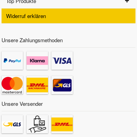
Top Produkte
Widerruf erklären
Unsere Zahlungsmethoden
Unsere Versender