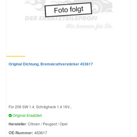
Original Dichtung, Bremskraftverstärker 453617
Für 206 SW 1.4, Schrägheck 1.4 16V...
Original Ersatzteil
Hersteller
: Citroen / Peugeot / Opel
OE-Nummer:
453617