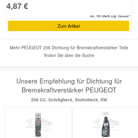
4,87 €
inkl. 19% MwSt.zzgl. Versand *
Zum Artikel
Mehr PEUGEOT 206 Dichtung für Bremskraftverstärker Teile
finden Sie über die Suche
Unsere Empfehlung für Dichtung für
Bremskraftverstärker PEUGEOT
206 CC, Schrägheck, Stufenheck, SW