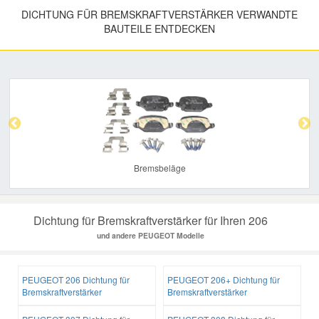
DICHTUNG FÜR BREMSKRAFTVERSTÄRKER VERWANDTE
BAUTEILE ENTDECKEN
Previous
Nex
Bremsbeläge
Dichtung für Bremskraftverstärker für Ihren 206
und andere PEUGEOT Modelle
PEUGEOT 206 Dichtung für
PEUGEOT 206+ Dichtung für
Bremskraftverstärker
Bremskraftverstärker