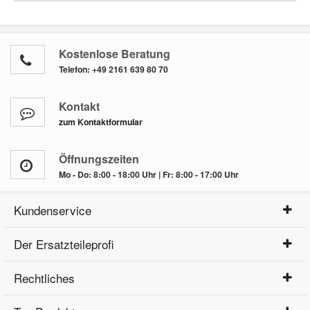
Kostenlose Beratung
Telefon:
+49 2161 639 80 70
Kontakt
zum Kontaktformular
Öffnungszeiten
Mo - Do: 8:00 - 18:00 Uhr | Fr: 8:00 - 17:00 Uhr
Kundenservice
Der Ersatzteileprofi
Rechtliches