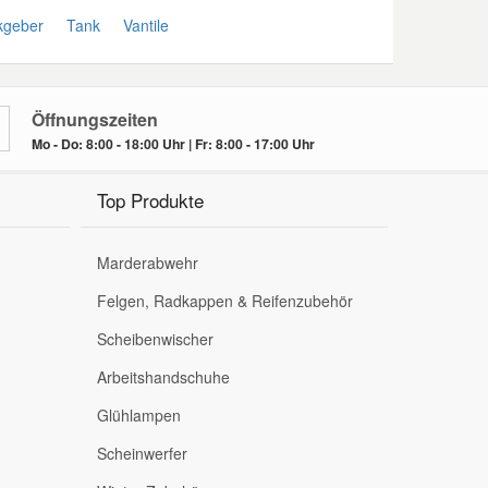
geber
Tank
Vantile
Öffnungszeiten
Mo - Do: 8:00 - 18:00 Uhr | Fr: 8:00 - 17:00 Uhr
Top Produkte
Marderabwehr
Felgen, Radkappen & Reifenzubehör
Scheibenwischer
Arbeitshandschuhe
Glühlampen
Scheinwerfer