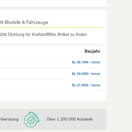
 206 Modelle & Fahrzeuge
Dichtung für Kraftstofffilter Artikel zu finden
Baujahr
Bj. 08.1998 - heute
Bj. 09.2000 - heute
Bj. 07.2002 - heute
nberatung
Über 1.200.000 Autoteile