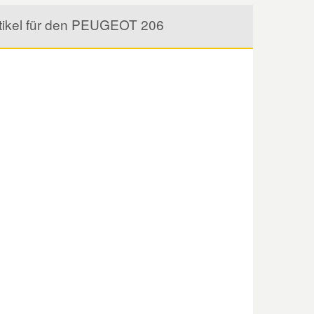
 Artikel für den PEUGEOT 206