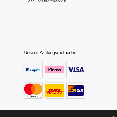
Zahlungsinformationen
Unsere Zahlungsmethoden