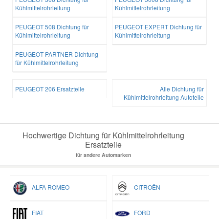
Kühlmittelrohrleitung
Kühlmittelrohrleitung
PEUGEOT 508 Dichtung für
PEUGEOT EXPERT Dichtung für
Kühlmittelrohrleitung
Kühlmittelrohrleitung
PEUGEOT PARTNER Dichtung
für Kühlmittelrohrleitung
PEUGEOT 206 Ersatzteile
Alle Dichtung für
Kühlmittelrohrleitung Autoteile
Hochwertige Dichtung für Kühlmittelrohrleitung
Ersatzteile
für andere Automarken
ALFA ROMEO
CITROËN
FIAT
FORD