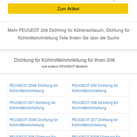
Zum Artikel
Mehr PEUGEOT 206 Dichtring für Kühlerschlauch, Dichtung für
Kühlmittelrohrleitung Teile finden Sie über die Suche
Dichtung für Kühlmittelrohrleitung für Ihren 206
und andere PEUGEOT Modelle
PEUGEOT 2008 Dichtung für
PEUGEOT 206 Dichtung für
Kühlmittelrohrleitung
Kühlmittelrohrleitung
PEUGEOT 207 Dichtung für
PEUGEOT 208 Dichtung für
Kühlmittelrohrleitung
Kühlmittelrohrleitung
PEUGEOT 3008 Dichtung für
PEUGEOT 307 Dichtung für
Kühlmittelrohrleitung
Kühlmittelrohrleitung
PEUGEOT 308 Dichtung für
PEUGEOT 5008 Dichtung für