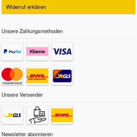
Widerruf erklären
Unsere Zahlungsmethoden
Unsere Versender
Newsletter abonnieren