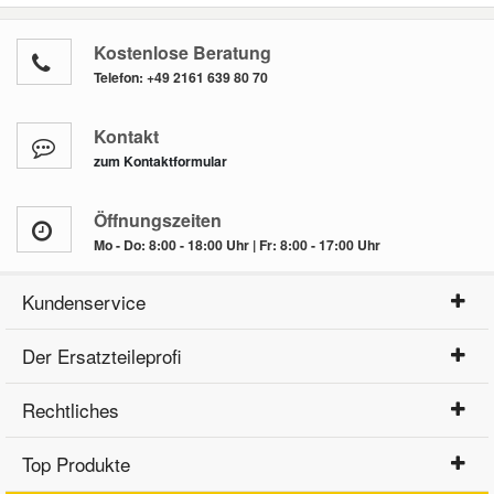
Kostenlose Beratung
Telefon:
+49 2161 639 80 70
Kontakt
zum Kontaktformular
Öffnungszeiten
Mo - Do: 8:00 - 18:00 Uhr | Fr: 8:00 - 17:00 Uhr
Kundenservice
Der Ersatzteileprofi
Rechtliches
Top Produkte