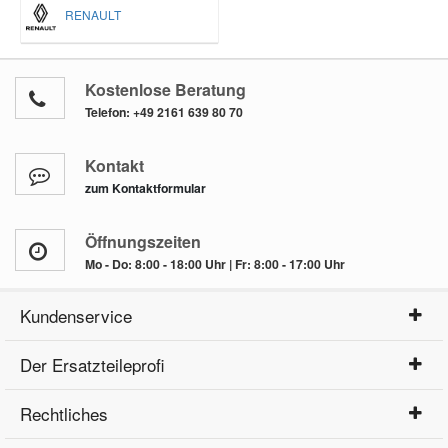
RENAULT
Kostenlose Beratung
Telefon:
+49 2161 639 80 70
Kontakt
zum Kontaktformular
Öffnungszeiten
Mo - Do: 8:00 - 18:00 Uhr | Fr: 8:00 - 17:00 Uhr
Kundenservice
Der Ersatzteileprofi
Rechtliches