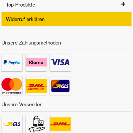
Top Produkte
Widerruf erklären
Unsere Zahlungsmethoden
Unsere Versender