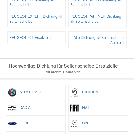
Seitenscheibe
Seitenscheibe
PEUGEOT EXPERT Dichtung für
PEUGEOT PARTNER Dichtung
Seitenscheibe
für Seitenscheibe
PEUGEOT 206 Ersatzteile
Alle Dichtung für Seitenscheibe
Autoteile
Hochwertige Dichtung für Seitenscheibe Ersatzteile
für andere Automarken
ALFA ROMEO
CITROËN
DACIA
FIAT
FORD
OPEL