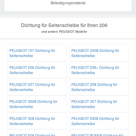
Befestigungsmaterial
Dichtung für Seitenscheibe für Ihren 206
und andere PEUGEOT Modelle
PEUGEOT 107 Dichtung für
PEUGEOT 2008 Dichtung für
Seitenscheibe
Seitenscheibe
PEUGEOT 206 Dichtung für
PEUGEOT 206+ Dichtung für
Seitenscheibe
Seitenscheibe
PEUGEOT 207 Dichtung für
PEUGEOT 208 Dichtung für
Seitenscheibe
Seitenscheibe
PEUGEOT 3008 Dichtung für
PEUGEOT 307 Dichtung für
Seitenscheibe
Seitenscheibe
PEUGEOT 308 Dichtung für
PEUGEOT 5008 Dichtung für
Seitenscheibe
Seitenscheibe
PEUGEOT 508 Dichtung für
PEUGEOT BOXER Dichtung für