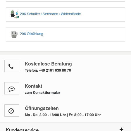
206 Schalter / Sensoren / Widerstände
206 Ölkühlung
Kostenlose Beratung
Telefon:
+49 2161 639 80 70
Kontakt
zum Kontaktformular
Öffnungszeiten
Mo - Do: 8:00 - 18:00 Uhr | Fr: 8:00 - 17:00 Uhr
Kundenservice