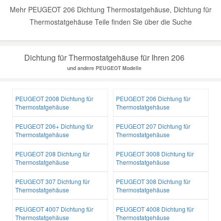
Mehr PEUGEOT 206 Dichtung Thermostatgehäuse, Dichtung für
Thermostatgehäuse Teile finden Sie über die Suche
Dichtung für Thermostatgehäuse für Ihren 206
und andere PEUGEOT Modelle
PEUGEOT 2008 Dichtung für
PEUGEOT 206 Dichtung für
Thermostatgehäuse
Thermostatgehäuse
PEUGEOT 206+ Dichtung für
PEUGEOT 207 Dichtung für
Thermostatgehäuse
Thermostatgehäuse
PEUGEOT 208 Dichtung für
PEUGEOT 3008 Dichtung für
Thermostatgehäuse
Thermostatgehäuse
PEUGEOT 307 Dichtung für
PEUGEOT 308 Dichtung für
Thermostatgehäuse
Thermostatgehäuse
PEUGEOT 4007 Dichtung für
PEUGEOT 4008 Dichtung für
Thermostatgehäuse
Thermostatgehäuse