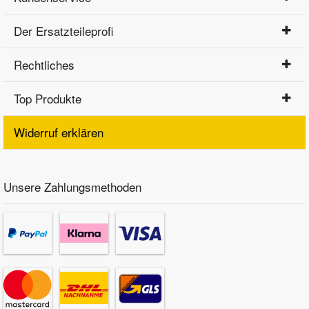
Der Ersatzteileprofi
Rechtliches
Top Produkte
Widerruf erklären
Unsere Zahlungsmethoden