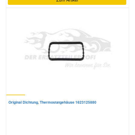
Original Dichtung, Thermostatgehäuse 1623125880