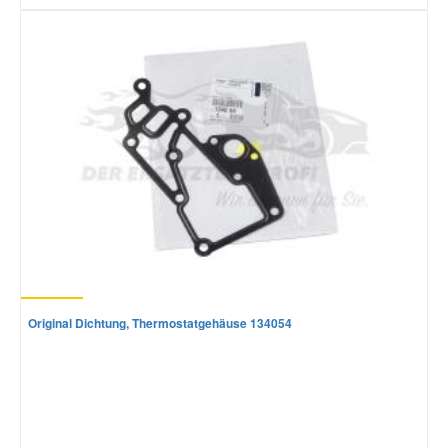
Original Dichtung, Thermostatgehäuse 134054