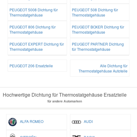
PEUGEOT 5008 Dichtung für
PEUGEOT 508 Dichtung für
Thermostatgehäuse
Thermostatgehäuse
PEUGEOT 806 Dichtung für
PEUGEOT BOXER Dichtung für
Thermostatgehäuse
Thermostatgehäuse
PEUGEOT EXPERT Dichtung für
PEUGEOT PARTNER Dichtung
Thermostatgehäuse
für Thermostatgehäuse
PEUGEOT 206 Ersatzteile
Alle Dichtung für
Thermostatgehäuse Autoteile
Hochwertige Dichtung für Thermostatgehäuse Ersatzteile
für andere Automarken
ALFA ROMEO
AUDI