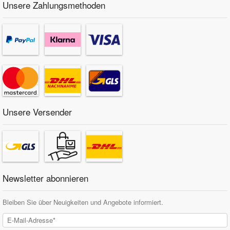
Unsere Zahlungsmethoden
Unsere Versender
Newsletter abonnieren
Bleiben Sie über Neuigkeiten und Angebote informiert.