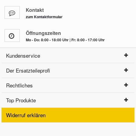
Kontakt
zum Kontaktformular
Öffnungszeiten
Mo - Do: 8:00 - 18:00 Uhr | Fr: 8:00 - 17:00 Uhr
Kundenservice
Der Ersatzteileprofi
Rechtliches
Top Produkte
Widerruf erklären