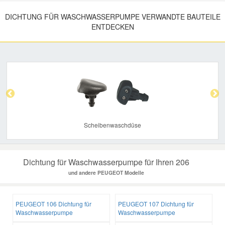
DICHTUNG FÜR WASCHWASSERPUMPE VERWANDTE BAUTEILE
ENTDECKEN
Previous
Nex
Scheibenwaschdüse
Dichtung für Waschwasserpumpe für Ihren 206
und andere PEUGEOT Modelle
PEUGEOT 106 Dichtung für
PEUGEOT 107 Dichtung für
Waschwasserpumpe
Waschwasserpumpe