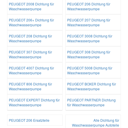
PEUGEOT 2008 Dichtung für
PEUGEOT 206 Dichtung für
Waschwasserpumpe
Waschwasserpumpe
PEUGEOT 206+ Dichtung für
PEUGEOT 207 Dichtung für
Waschwasserpumpe
Waschwasserpumpe
PEUGEOT 208 Dichtung für
PEUGEOT 3008 Dichtung für
Waschwasserpumpe
Waschwasserpumpe
PEUGEOT 307 Dichtung für
PEUGEOT 308 Dichtung für
Waschwasserpumpe
Waschwasserpumpe
PEUGEOT 4007 Dichtung für
PEUGEOT 5008 Dichtung für
Waschwasserpumpe
Waschwasserpumpe
PEUGEOT 806 Dichtung für
PEUGEOT BOXER Dichtung für
Waschwasserpumpe
Waschwasserpumpe
PEUGEOT EXPERT Dichtung für
PEUGEOT PARTNER Dichtung
Waschwasserpumpe
für Waschwasserpumpe
PEUGEOT 206 Ersatzteile
Alle Dichtung für
Waschwasserpumpe Autoteile