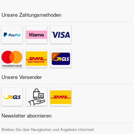
Unsere Zahlungsmethoden
Unsere Versender
Newsletter abonnieren
Bleiben Sie über Neuigkeiten und Angebote informiert.