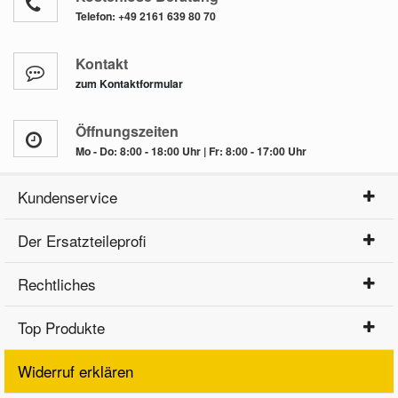
Telefon:
+49 2161 639 80 70
Kontakt
zum Kontaktformular
Öffnungszeiten
Mo - Do: 8:00 - 18:00 Uhr | Fr: 8:00 - 17:00 Uhr
Kundenservice
Der Ersatzteileprofi
Rechtliches
Top Produkte
Widerruf erklären