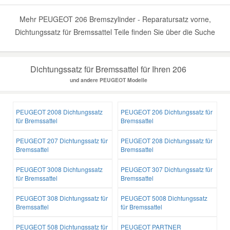
Mehr PEUGEOT 206 Bremszylinder - Reparatursatz vorne,
Dichtungssatz für Bremssattel Teile finden Sie über die Suche
Dichtungssatz für Bremssattel für Ihren 206
und andere PEUGEOT Modelle
PEUGEOT 2008 Dichtungssatz
PEUGEOT 206 Dichtungssatz für
für Bremssattel
Bremssattel
PEUGEOT 207 Dichtungssatz für
PEUGEOT 208 Dichtungssatz für
Bremssattel
Bremssattel
PEUGEOT 3008 Dichtungssatz
PEUGEOT 307 Dichtungssatz für
für Bremssattel
Bremssattel
PEUGEOT 308 Dichtungssatz für
PEUGEOT 5008 Dichtungssatz
Bremssattel
für Bremssattel
PEUGEOT 508 Dichtungssatz für
PEUGEOT PARTNER