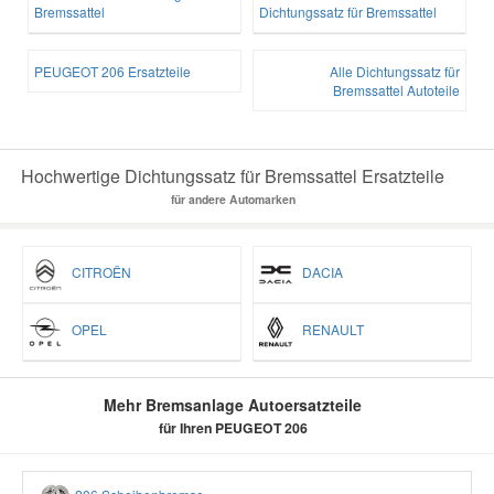
Bremssattel
Dichtungssatz für Bremssattel
PEUGEOT 206 Ersatzteile
Alle Dichtungssatz für
Bremssattel Autoteile
Hochwertige Dichtungssatz für Bremssattel Ersatzteile
für andere Automarken
CITROËN
DACIA
OPEL
RENAULT
Mehr Bremsanlage Autoersatzteile
für Ihren PEUGEOT 206