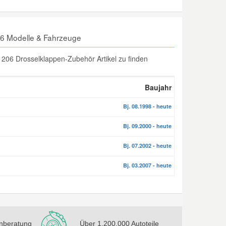
6 Modelle & Fahrzeuge
206 Drosselklappen-Zubehör Artikel zu finden
Baujahr
Bj. 08.1998 - heute
Bj. 09.2000 - heute
Bj. 07.2002 - heute
Bj. 03.2007 - heute
nberatung
Über 1.200.000 Autoteile