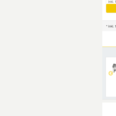
inkl.
* inkl.