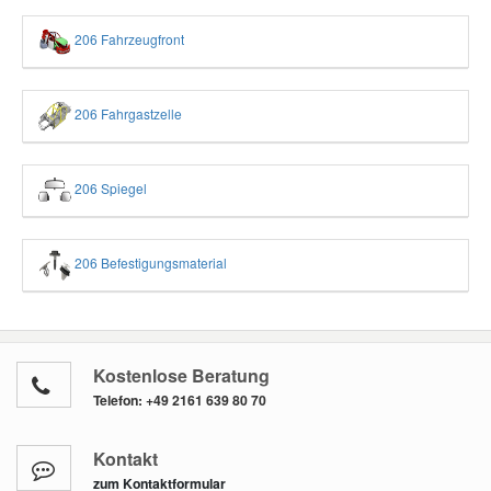
206 Fahrzeugfront
206 Fahrgastzelle
206 Spiegel
206 Befestigungsmaterial
Kostenlose Beratung
Telefon:
+49 2161 639 80 70
Kontakt
zum Kontaktformular