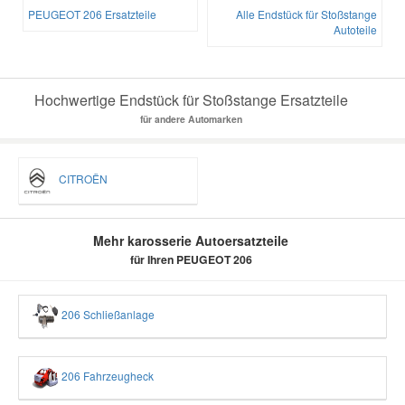
PEUGEOT 206 Ersatzteile
Alle Endstück für Stoßstange
Autoteile
Hochwertige Endstück für Stoßstange Ersatzteile
für andere Automarken
CITROËN
Mehr karosserie Autoersatzteile
für Ihren PEUGEOT 206
206 Schließanlage
206 Fahrzeugheck