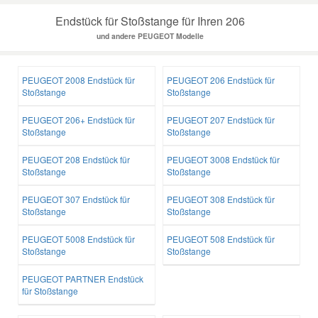
Endstück für Stoßstange für Ihren 206
und andere PEUGEOT Modelle
PEUGEOT 2008 Endstück für
PEUGEOT 206 Endstück für
Stoßstange
Stoßstange
PEUGEOT 206+ Endstück für
PEUGEOT 207 Endstück für
Stoßstange
Stoßstange
PEUGEOT 208 Endstück für
PEUGEOT 3008 Endstück für
Stoßstange
Stoßstange
PEUGEOT 307 Endstück für
PEUGEOT 308 Endstück für
Stoßstange
Stoßstange
PEUGEOT 5008 Endstück für
PEUGEOT 508 Endstück für
Stoßstange
Stoßstange
PEUGEOT PARTNER Endstück
für Stoßstange