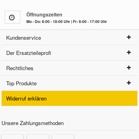
Öffnungszeiten
Mo - Do: 8:00 - 18:00 Uhr | Fr: 8:00 - 17:00 Uhr
Kundenservice
Der Ersatzteileprofi
Rechtliches
Top Produkte
Widerruf erklären
Unsere Zahlungsmethoden