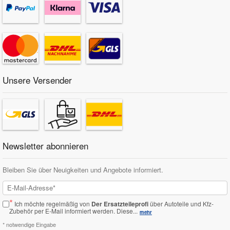
Unsere Versender
Newsletter abonnieren
Bleiben Sie über Neuigkeiten und Angebote informiert.
*
Ich möchte regelmäßig von
Der Ersatzteileprofi
über Autoteile und Kfz-
Zubehör per E-Mail informiert werden.
Diese...
mehr
* notwendige Eingabe