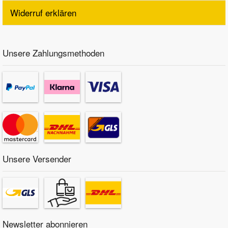
Widerruf erklären
Unsere Zahlungsmethoden
Unsere Versender
Newsletter abonnieren