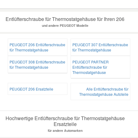
Entlüfterschraube für Thermostatgehäuse für Ihren 206
und andere PEUGEOT Modelle
PEUGEOT 206 Entlüfterschraube
PEUGEOT 307 Entlüfterschraube
für Thermostatgehäuse
für Thermostatgehäuse
PEUGEOT 308 Entlüfterschraube
PEUGEOT PARTNER
für Thermostatgehäuse
Entlüfterschraube für
Thermostatgehäuse
PEUGEOT 206 Ersatzteile
Alle Entlüfterschraube für
Thermostatgehäuse Autoteile
Hochwertige Entlüfterschraube für Thermostatgehäuse
Ersatzteile
für andere Automarken