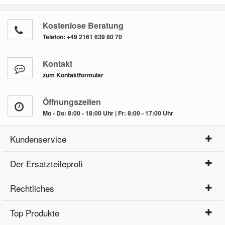
Kostenlose Beratung
Telefon:
+49 2161 639 80 70
Kontakt
zum Kontaktformular
Öffnungszeiten
Mo - Do: 8:00 - 18:00 Uhr | Fr: 8:00 - 17:00 Uhr
Kundenservice
Der Ersatzteileprofi
Rechtliches
Top Produkte