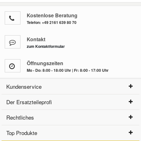
Kostenlose Beratung
Telefon:
+49 2161 639 80 70
Kontakt
zum Kontaktformular
Öffnungszeiten
Mo - Do: 8:00 - 18:00 Uhr | Fr: 8:00 - 17:00 Uhr
Kundenservice
Der Ersatzteileprofi
Rechtliches
Top Produkte