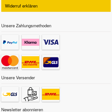
Widerruf erklären
Unsere Zahlungsmethoden
Unsere Versender
Newsletter abonnieren