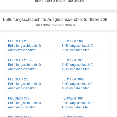
Teile finden Sie über die Suche
Entlüftungsschlauch für Ausgleichsbehälter für Ihren 206
und andere PEUGEOT Modelle
PEUGEOT 2008
PEUGEOT 206
Entlüftungsschlauch für
Entlüftungsschlauch für
Ausgleichsbehälter
Ausgleichsbehälter
PEUGEOT 206+
PEUGEOT 207
Entlüftungsschlauch für
Entlüftungsschlauch für
Ausgleichsbehälter
Ausgleichsbehälter
PEUGEOT 208
PEUGEOT 3008
Entlüftungsschlauch für
Entlüftungsschlauch für
Ausgleichsbehälter
Ausgleichsbehälter
PEUGEOT 307
PEUGEOT 308
Entlüftungsschlauch für
Entlüftungsschlauch für
Ausgleichsbehälter
Ausgleichsbehälter