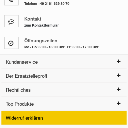
Telefon:
+49 2161 639 80 70
Kontakt
zum Kontaktformular
Öffnungszeiten
Mo - Do: 8:00 - 18:00 Uhr | Fr: 8:00 - 17:00 Uhr
Kundenservice
Der Ersatzteileprofi
Rechtliches
Top Produkte
Widerruf erklären