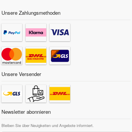
Unsere Zahlungsmethoden
Unsere Versender
Newsletter abonnieren
Bleiben Sie über Neuigkeiten und Angebote informiert.