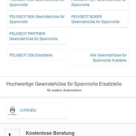
Spannrolle
Spannrolle
PEUGEOT 806 Gewindehülse für
PEUGEOT BOXER
Spannrolle
Gewindehülse für Spannrolle
PEUGEOT PARTNER
Gewindehülse für Spannrolle
PEUGEOT 206 Ersatzteile
Alle Gewindehülse für
Spannrolle Autoteile
Hochwertige Gewindehülse für Spannrolle Ersatzteile
für andere Automarken
CITROËN
Kostenlose Beratung