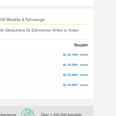
206 Modelle & Fahrzeuge
 Gleitschiene für Zahnriemen Artikel zu finden
Baujahr
Bj. 08.1998 - heute
Bj. 09.2000 - heute
Bj. 07.2002 - heute
Bj. 03.2007 - heute
nberatung
Über 1.200.000 Autoteile