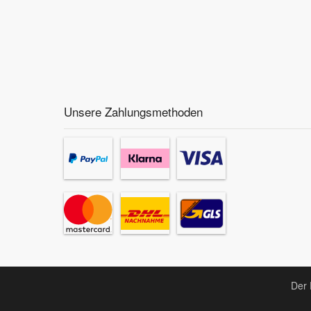
Unsere Zahlungsmethoden
Der 