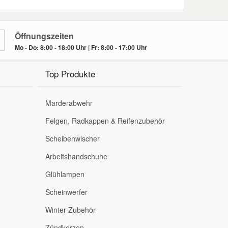
Öffnungszeiten
Mo - Do: 8:00 - 18:00 Uhr | Fr: 8:00 - 17:00 Uhr
Top Produkte
Marderabwehr
Felgen, Radkappen & Reifenzubehör
Scheibenwischer
Arbeitshandschuhe
Glühlampen
Scheinwerfer
Winter-Zubehör
Zündkerzen