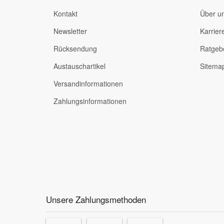
Kontakt
Über u
Newsletter
Karrier
Rücksendung
Ratgeb
Austauschartikel
Sitema
Versandinformationen
Zahlungsinformationen
Unsere Zahlungsmethoden