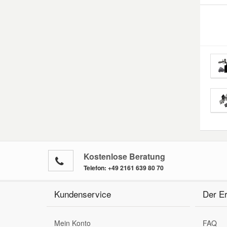
Kostenlose Beratung
Telefon:
+49 2161 639 80 70
Kundenservice
Der Er
Mein Konto
FAQ