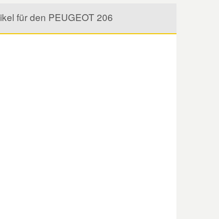
tikel für den PEUGEOT 206