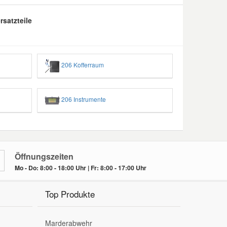
satzteile
206 Kofferraum
206 Instrumente
Öffnungszeiten
Mo - Do: 8:00 - 18:00 Uhr | Fr: 8:00 - 17:00 Uhr
Top Produkte
Marderabwehr