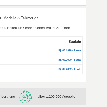
6 Modelle & Fahrzeuge
206 Haken für Sonnenblende Artikel zu finden
Baujahr
Bj. 08.1998 - heute
Bj. 09.2000 - heute
Bj. 07.2002 - heute
nberatung
Über 1.200.000 Autoteile