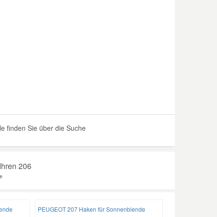
 finden Sie über die Suche
Ihren 206
e
ende
PEUGEOT 207 Haken für Sonnenblende