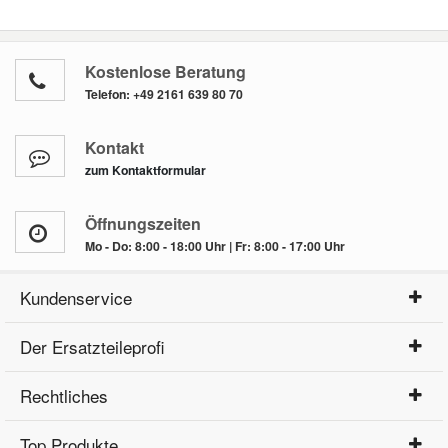
Kostenlose Beratung
Telefon:
+49 2161 639 80 70
Kontakt
zum Kontaktformular
Öffnungszeiten
Mo - Do: 8:00 - 18:00 Uhr | Fr: 8:00 - 17:00 Uhr
Kundenservice
Der Ersatzteileprofi
Rechtliches
Top Produkte