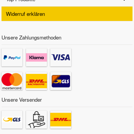
Widerruf erklären
Unsere Zahlungsmethoden
Unsere Versender