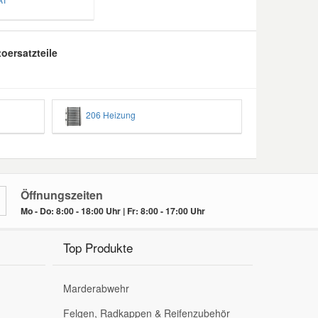
oersatzteile
206 Heizung
Öffnungszeiten
Mo - Do: 8:00 - 18:00 Uhr | Fr: 8:00 - 17:00 Uhr
Top Produkte
Marderabwehr
Felgen, Radkappen & Reifenzubehör