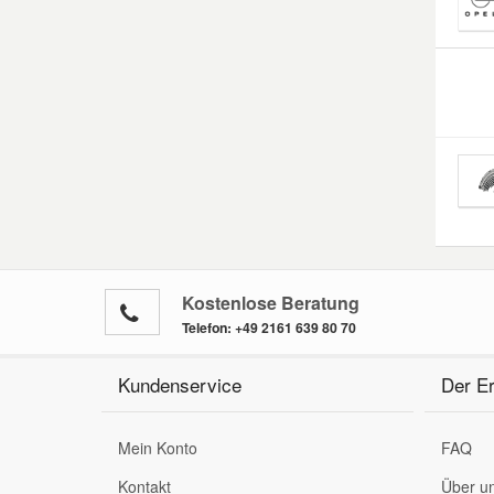
Kostenlose Beratung
Telefon:
+49 2161 639 80 70
Kundenservice
Der Er
Mein Konto
FAQ
Kontakt
Über u