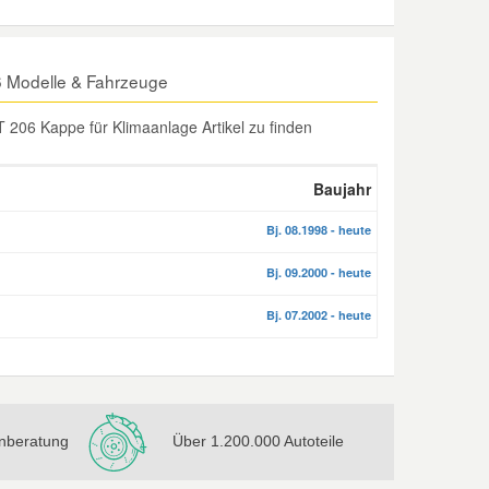
 Modelle & Fahrzeuge
206 Kappe für Klimaanlage Artikel zu finden
Baujahr
Bj. 08.1998 - heute
Bj. 09.2000 - heute
Bj. 07.2002 - heute
nberatung
Über 1.200.000 Autoteile