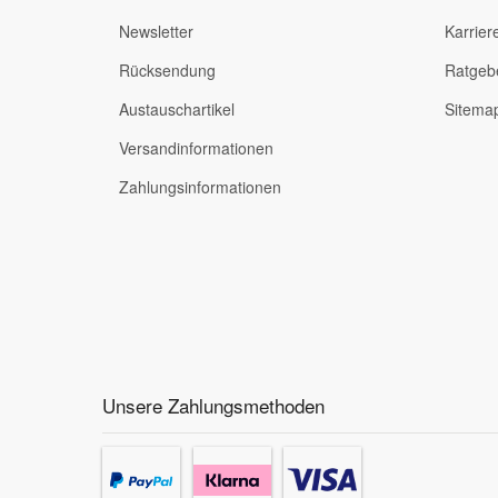
Newsletter
Karrier
Rücksendung
Ratgeb
Austauschartikel
Sitema
Versandinformationen
Zahlungsinformationen
Unsere Zahlungsmethoden