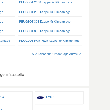
age
PEUGEOT 2008 Kappe für Klimaanlage
age
PEUGEOT 208 Kappe für Klimaanlage
age
PEUGEOT 308 Kappe für Klimaanlage
age
PEUGEOT 806 Kappe für Klimaanlage
aanlage
PEUGEOT PARTNER Kappe für Klimaanlage
Alle Kappe für Klimaanlage Autoteile
ge Ersatzteile
IA
FORD
T