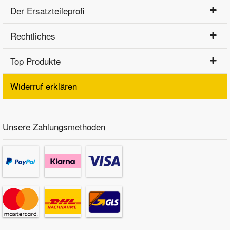
Der Ersatzteileprofi
Rechtliches
Top Produkte
Widerruf erklären
Unsere Zahlungsmethoden