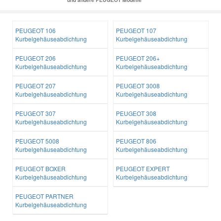
PEUGEOT 106
PEUGEOT 107
Kurbelgehäuseabdichtung
Kurbelgehäuseabdichtung
PEUGEOT 206
PEUGEOT 206+
Kurbelgehäuseabdichtung
Kurbelgehäuseabdichtung
PEUGEOT 207
PEUGEOT 3008
Kurbelgehäuseabdichtung
Kurbelgehäuseabdichtung
PEUGEOT 307
PEUGEOT 308
Kurbelgehäuseabdichtung
Kurbelgehäuseabdichtung
PEUGEOT 5008
PEUGEOT 806
Kurbelgehäuseabdichtung
Kurbelgehäuseabdichtung
PEUGEOT BOXER
PEUGEOT EXPERT
Kurbelgehäuseabdichtung
Kurbelgehäuseabdichtung
PEUGEOT PARTNER
Kurbelgehäuseabdichtung