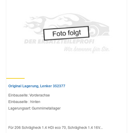
Original Lagerung, Lenker 352377
Einbauseite: Vorderachse
Einbauseite : hinten
Lagerungsart: Gummimetallager
Für 206 Schrägheck 1.4 HDi eco 70, Schrägheck 1.4 16V...