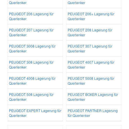
Querlenker
Querlenker
PEUGEOT 206 Lagerung für
PEUGEOT 206+ Lagerung für
Querlenker
Querlenker
PEUGEOT 207 Lagerung für
PEUGEOT 208 Lagerung für
Querlenker
Querlenker
PEUGEOT 3008 Lagerung für
PEUGEOT 307 Lagerung für
Querlenker
Querlenker
PEUGEOT 308 Lagerung für
PEUGEOT 4007 Lagerung für
Querlenker
Querlenker
PEUGEOT 4008 Lagerung für
PEUGEOT 5008 Lagerung für
Querlenker
Querlenker
PEUGEOT 508 Lagerung für
PEUGEOT BOXER Lagerung für
Querlenker
Querlenker
PEUGEOT EXPERT Lagerung für
PEUGEOT PARTNER Lagerung
Querlenker
für Querlenker