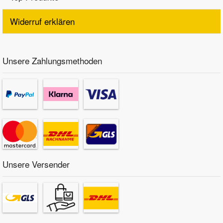
Widerruf erklären
Unsere Zahlungsmethoden
Unsere Versender