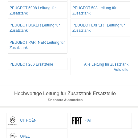
PEUGEOT 5008 Leitung für
PEUGEOT 508 Leitung für
Zusatztank
Zusatztank
PEUGEOT BOXER Leitung für
PEUGEOT EXPERT Leitung für
Zusatztank
Zusatztank
PEUGEOT PARTNER Leitung für
Zusatztank
PEUGEOT 206 Ersatzteile
Alle Leitung für Zusatztank
Autoteile
Hochwertige Leitung für Zusatztank Ersatzteile
für andere Automarken
CITROËN
FIAT
OPEL