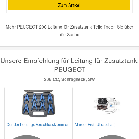
Zum Artikel
Mehr PEUGEOT 206 Leitung für Zusatztank Teile finden Sie über
die Suche
Unsere Empfehlung für Leitung für Zusatztank.
PEUGEOT
206 CC, Schrägheck, SW
Condor Leitungs-Verschlussklemmen
Marder-Frei (Ultraschall)