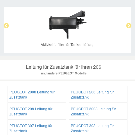
Previous
Nex
Aktivkohlefilter für Tankentlüftung
Leitung für Zusatztank für Ihren 206
und andere PEUGEOT Modelle
PEUGEOT 2008 Leitung für
PEUGEOT 206 Leitung für
Zusatztank
Zusatztank
PEUGEOT 208 Leitung für
PEUGEOT 3008 Leitung für
Zusatztank
Zusatztank
PEUGEOT 307 Leitung für
PEUGEOT 308 Leitung für
Zusatztank
Zusatztank