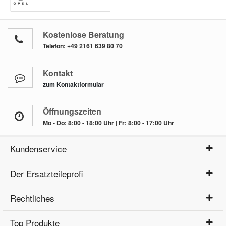
Kostenlose Beratung
Telefon:
+49 2161 639 80 70
Kontakt
zum Kontaktformular
Öffnungszeiten
Mo - Do: 8:00 - 18:00 Uhr | Fr: 8:00 - 17:00 Uhr
Kundenservice
Der Ersatzteileprofi
Rechtliches
Top Produkte