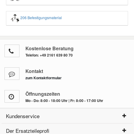
206 Befestigungsmaterial
Kostenlose Beratung
Telefon:
+49 2161 639 80 70
Kontakt
zum Kontaktformular
Öffnungszeiten
Mo - Do: 8:00 - 18:00 Uhr | Fr: 8:00 - 17:00 Uhr
Kundenservice
Der Ersatzteileprofi