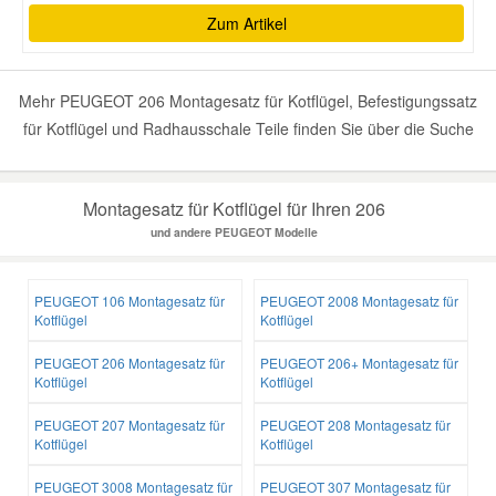
Zum Artikel
Mehr PEUGEOT 206 Montagesatz für Kotflügel, Befestigungssatz
für Kotflügel und Radhausschale Teile finden Sie über die Suche
Montagesatz für Kotflügel für Ihren 206
und andere PEUGEOT Modelle
PEUGEOT 106 Montagesatz für
PEUGEOT 2008 Montagesatz für
Kotflügel
Kotflügel
PEUGEOT 206 Montagesatz für
PEUGEOT 206+ Montagesatz für
Kotflügel
Kotflügel
PEUGEOT 207 Montagesatz für
PEUGEOT 208 Montagesatz für
Kotflügel
Kotflügel
PEUGEOT 3008 Montagesatz für
PEUGEOT 307 Montagesatz für