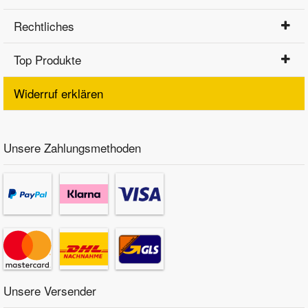
Rechtliches
Top Produkte
Widerruf erklären
Unsere Zahlungsmethoden
Unsere Versender