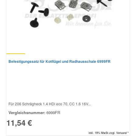
Befestigungssatz für Kotflügel und Radhausschale 6999FR
Für 206 Schrägheck 1.4 HDi eco 70, CC 1.6 16V...
Vergleichsnummer:
6999FR
11,54 €
inkl. 19% MwSt.zzgl. Versand *