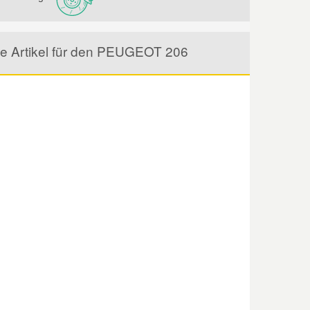
ne Artikel für den PEUGEOT 206