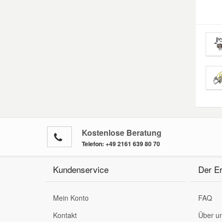
Kostenlose Beratung
Telefon:
+49 2161 639 80 70
Kundenservice
Der Er
Mein Konto
FAQ
Kontakt
Über u