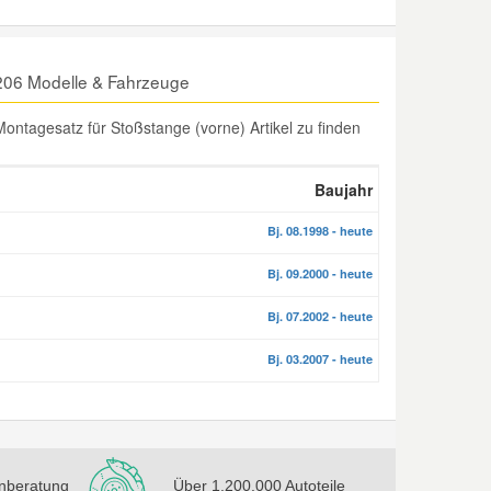
206 Modelle & Fahrzeuge
ntagesatz für Stoßstange (vorne) Artikel zu finden
Baujahr
Bj. 08.1998 - heute
Bj. 09.2000 - heute
Bj. 07.2002 - heute
Bj. 03.2007 - heute
nberatung
Über 1.200.000 Autoteile