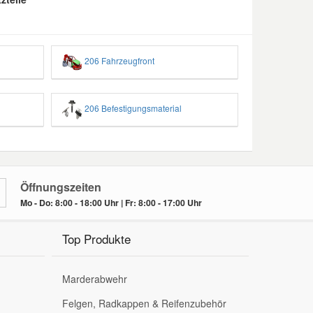
206 Fahrzeugfront
206 Befestigungsmaterial
Öffnungszeiten
Mo - Do: 8:00 - 18:00 Uhr | Fr: 8:00 - 17:00 Uhr
Top Produkte
Marderabwehr
Felgen, Radkappen & Reifenzubehör