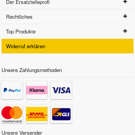
Der Ersatzteileprofi
Rechtliches
Top Produkte
Widerruf erklären
Unsere Zahlungsmethoden
Unsere Versender