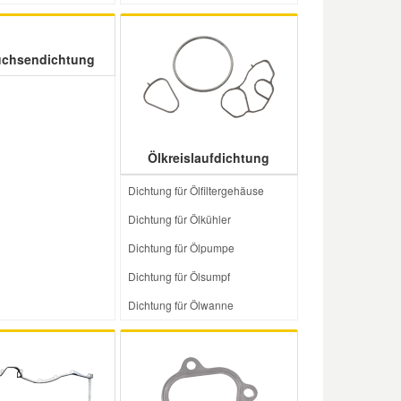
uchsendichtung
Ölkreislaufdichtung
Dichtung für Ölfiltergehäuse
Dichtung für Ölkühler
Dichtung für Ölpumpe
Dichtung für Ölsumpf
Dichtung für Ölwanne