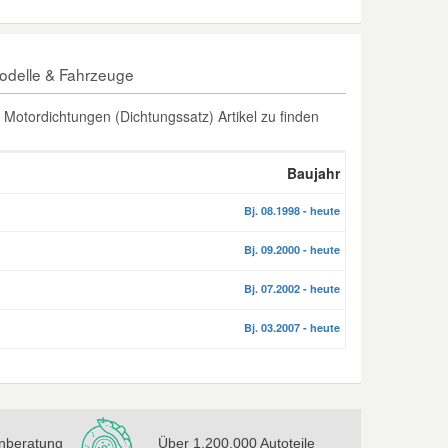
odelle & Fahrzeuge
otordichtungen (Dichtungssatz) Artikel zu finden
Baujahr
Bj. 08.1998 - heute
Bj. 09.2000 - heute
Bj. 07.2002 - heute
Bj. 03.2007 - heute
nberatung
Über 1.200.000 Autoteile