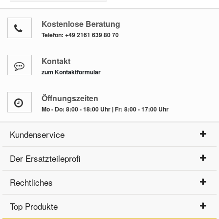
Kostenlose Beratung
Telefon:
+49 2161 639 80 70
Kontakt
zum Kontaktformular
Öffnungszeiten
Mo - Do: 8:00 - 18:00 Uhr | Fr: 8:00 - 17:00 Uhr
Kundenservice
Der Ersatzteileprofi
Rechtliches
Top Produkte