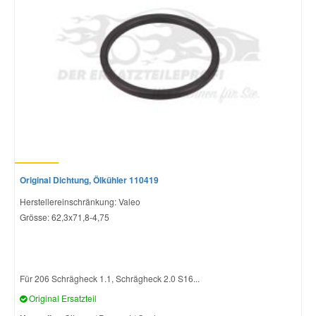
Original Dichtung, Ölkühler 110419
Herstellereinschränkung: Valeo
Grösse: 62,3x71,8-4,75
Für 206 Schrägheck 1.1, Schrägheck 2.0 S16...
Original Ersatzteil