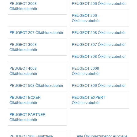
PEUGEOT 2008
PEUGEOT 206 Ölkühlerzubehör
Ölkühlerzubehör
PEUGEOT 206+
Ölkühlerzubehör
PEUGEOT 207 Ölkühlerzubehör
PEUGEOT 208 Ölkühlerzubehör
PEUGEOT 3008
PEUGEOT 307 Ölkühlerzubehör
Ölkühlerzubehör
PEUGEOT 308 Ölkühlerzubehör
PEUGEOT 4008
PEUGEOT 5008
Ölkühlerzubehör
Ölkühlerzubehör
PEUGEOT 508 Ölkühlerzubehör
PEUGEOT 806 Ölkühlerzubehör
PEUGEOT BOXER
PEUGEOT EXPERT
Ölkühlerzubehör
Ölkühlerzubehör
PEUGEOT PARTNER
Ölkühlerzubehör
PEUGEOT 206 Ersatzteile
Alle Ölkühlerzubehör Autoteile