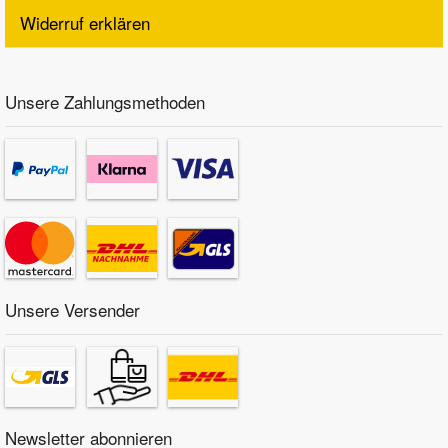
Widerruf erklären
Unsere Zahlungsmethoden
Unsere Versender
Newsletter abonnieren