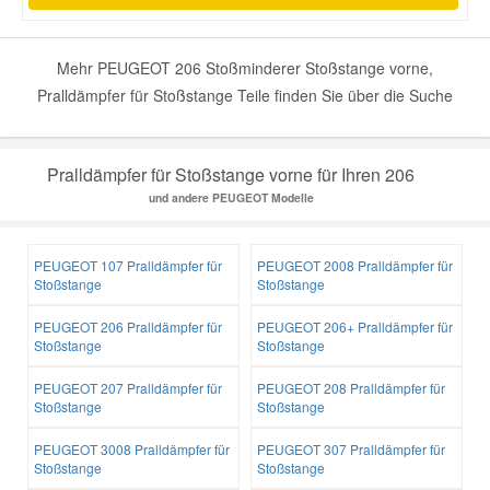
Mehr PEUGEOT 206 Stoßminderer Stoßstange vorne,
Pralldämpfer für Stoßstange Teile finden Sie über die Suche
Pralldämpfer für Stoßstange vorne für Ihren 206
und andere PEUGEOT Modelle
PEUGEOT 107 Pralldämpfer für
PEUGEOT 2008 Pralldämpfer für
Stoßstange
Stoßstange
PEUGEOT 206 Pralldämpfer für
PEUGEOT 206+ Pralldämpfer für
Stoßstange
Stoßstange
PEUGEOT 207 Pralldämpfer für
PEUGEOT 208 Pralldämpfer für
Stoßstange
Stoßstange
PEUGEOT 3008 Pralldämpfer für
PEUGEOT 307 Pralldämpfer für
Stoßstange
Stoßstange