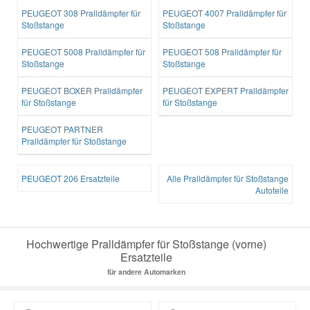
PEUGEOT 308 Pralldämpfer für
PEUGEOT 4007 Pralldämpfer für
Stoßstange
Stoßstange
PEUGEOT 5008 Pralldämpfer für
PEUGEOT 508 Pralldämpfer für
Stoßstange
Stoßstange
PEUGEOT BOXER Pralldämpfer
PEUGEOT EXPERT Pralldämpfer
für Stoßstange
für Stoßstange
PEUGEOT PARTNER
Pralldämpfer für Stoßstange
PEUGEOT 206 Ersatzteile
Alle Pralldämpfer für Stoßstange
Autoteile
Hochwertige Pralldämpfer für Stoßstange (vorne)
Ersatzteile
für andere Automarken