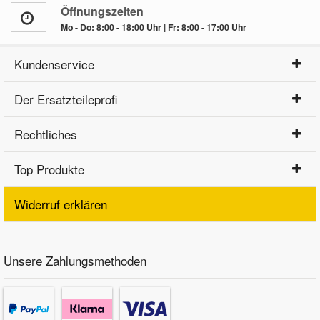
Öffnungszeiten
Mo - Do: 8:00 - 18:00 Uhr | Fr: 8:00 - 17:00 Uhr
Kundenservice
Der Ersatzteileprofi
Rechtliches
Top Produkte
Widerruf erklären
Unsere Zahlungsmethoden