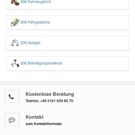
206 Fahrzeugfront
206 Fahrgastzelle
206 Spiegel
206 Befestigungsmaterial
Kostenlose Beratung
Telefon:
+49 2161 639 80 70
Kontakt
zum Kontaktformular