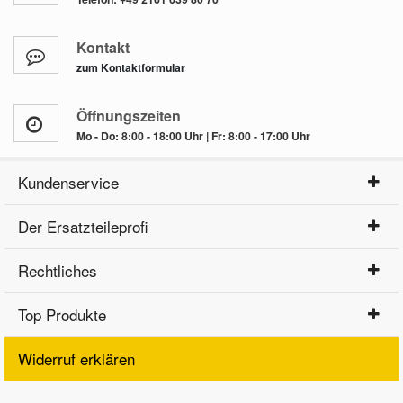
Kontakt
zum Kontaktformular
Öffnungszeiten
Mo - Do: 8:00 - 18:00 Uhr | Fr: 8:00 - 17:00 Uhr
Kundenservice
Der Ersatzteileprofi
Rechtliches
Top Produkte
Widerruf erklären