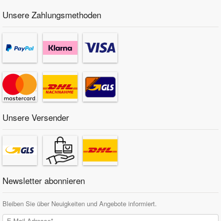
Unsere Zahlungsmethoden
Unsere Versender
Newsletter abonnieren
Bleiben Sie über Neuigkeiten und Angebote informiert.