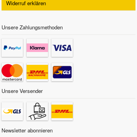
Widerruf erklären
Unsere Zahlungsmethoden
Unsere Versender
Newsletter abonnieren