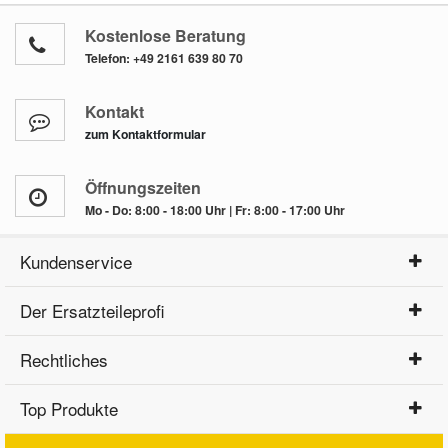
Kostenlose Beratung
Telefon:
+49 2161 639 80 70
Kontakt
zum Kontaktformular
Öffnungszeiten
Mo - Do: 8:00 - 18:00 Uhr | Fr: 8:00 - 17:00 Uhr
Kundenservice
Der Ersatzteileprofi
Rechtliches
Top Produkte