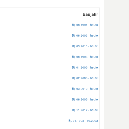
Baujahr
Bj. 08.1991 - heute
Bj. 06.2005 - heute
Bj. 03.2013 - heute
Bj. 08.1998 - heute
Bj. 01.2009 - heute
Bj. 02.2006 - heute
Bj. 03.2012 - heute
Bj. 06.2009 - heute
Bj. 11.2012 - heute
Bj. 01.1993 - 10.2003