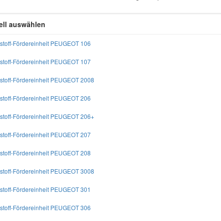
ll auswählen
ftstoff-Fördereinheit PEUGEOT 106
ftstoff-Fördereinheit PEUGEOT 107
ftstoff-Fördereinheit PEUGEOT 2008
ftstoff-Fördereinheit PEUGEOT 206
ftstoff-Fördereinheit PEUGEOT 206+
ftstoff-Fördereinheit PEUGEOT 207
ftstoff-Fördereinheit PEUGEOT 208
ftstoff-Fördereinheit PEUGEOT 3008
ftstoff-Fördereinheit PEUGEOT 301
ftstoff-Fördereinheit PEUGEOT 306