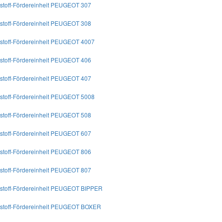
ftstoff-Fördereinheit PEUGEOT 307
ftstoff-Fördereinheit PEUGEOT 308
ftstoff-Fördereinheit PEUGEOT 4007
ftstoff-Fördereinheit PEUGEOT 406
ftstoff-Fördereinheit PEUGEOT 407
ftstoff-Fördereinheit PEUGEOT 5008
ftstoff-Fördereinheit PEUGEOT 508
ftstoff-Fördereinheit PEUGEOT 607
ftstoff-Fördereinheit PEUGEOT 806
ftstoff-Fördereinheit PEUGEOT 807
ftstoff-Fördereinheit PEUGEOT BIPPER
ftstoff-Fördereinheit PEUGEOT BOXER