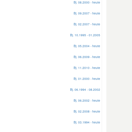
Bj. 08.2000 - heute
Bj. 09.2007 - heute
Bj. 02.2007 - heute
Bj. 10.1995 - 01.2005
Bj. 05.2004 - heute
Bj. 06.2009 - heute
Bj. 11.2010 - heute
Bj. 01.2000 - heute
Bj. 06.1994 - 08.2002
Bj. 06.2002 - heute
Bj. 02.2008 - heute
Bj. 03.1994 - heute