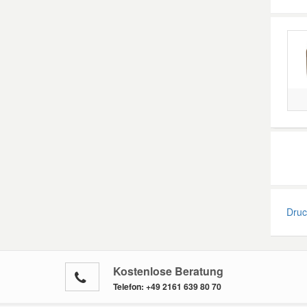
Druck
Kostenlose Beratung
Telefon:
+49 2161 639 80 70