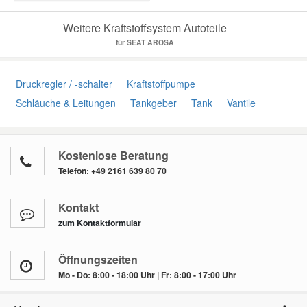
Weitere Kraftstoffsystem Autoteile
für SEAT AROSA
Druckregler / -schalter
Kraftstoffpumpe
Schläuche & Leitungen
Tankgeber
Tank
Vantile
Kostenlose Beratung
Telefon:
+49 2161 639 80 70
Kontakt
zum Kontaktformular
Öffnungszeiten
Mo - Do: 8:00 - 18:00 Uhr | Fr: 8:00 - 17:00 Uhr