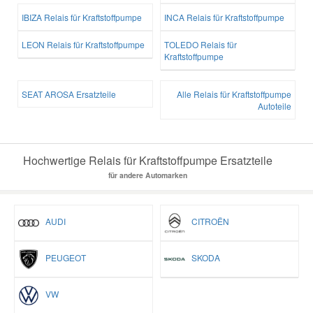
IBIZA Relais für Kraftstoffpumpe
INCA Relais für Kraftstoffpumpe
LEON Relais für Kraftstoffpumpe
TOLEDO Relais für
Kraftstoffpumpe
SEAT AROSA Ersatzteile
Alle Relais für Kraftstoffpumpe
Autoteile
Hochwertige Relais für Kraftstoffpumpe Ersatzteile
für andere Automarken
AUDI
CITROËN
PEUGEOT
SKODA
VW