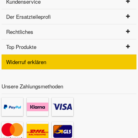
Kundenservice
Der Ersatzteileprofi
Rechtliches
Top Produkte
Widerruf erklären
Unsere Zahlungsmethoden