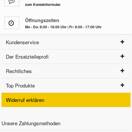
zum Kontaktformular
Öffnungszeiten
Mo - Do: 8:00 - 18:00 Uhr | Fr: 8:00 - 17:00 Uhr
Kundenservice
Der Ersatzteileprofi
Rechtliches
Top Produkte
Widerruf erklären
Unsere Zahlungsmethoden