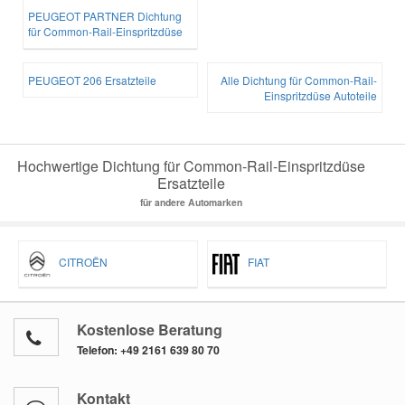
PEUGEOT PARTNER Dichtung
für Common-Rail-Einspritzdüse
PEUGEOT 206 Ersatzteile
Alle Dichtung für Common-Rail-
Einspritzdüse Autoteile
Hochwertige Dichtung für Common-Rail-Einspritzdüse
Ersatzteile
für andere Automarken
CITROËN
FIAT
Kostenlose Beratung
Telefon:
+49 2161 639 80 70
Kontakt