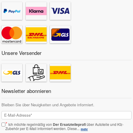
Unsere Versender
Newsletter abonnieren
Bleiben Sie über Neuigkeiten und Angebote informiert.
*
Ich möchte regelmäßig von
Der Ersatzteileprofi
über Autoteile und Kfz-
Zubehör per E-Mail informiert werden.
Diese...
mehr